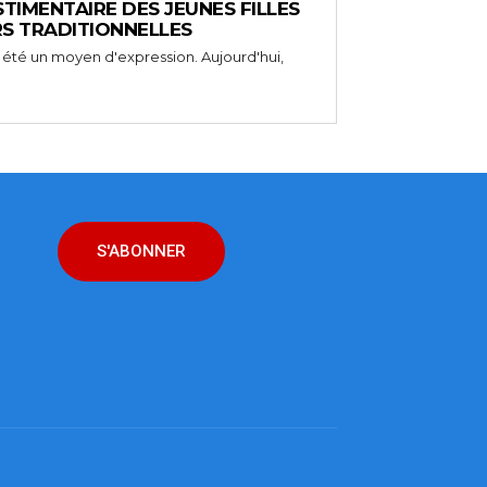
STIMENTAIRE DES JEUNES FILLES
RS TRADITIONNELLES
 été un moyen d'expression. Aujourd'hui,
S'ABONNER