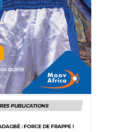
RES PUBLICATIONS
ADAGBÈ : FORCE DE FRAPPE !