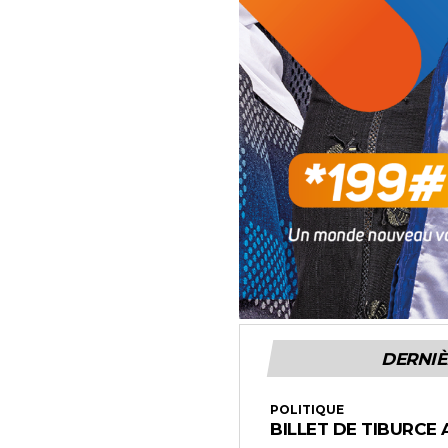
DERNIÈ
POLITIQUE
BILLET DE TIBURCE 