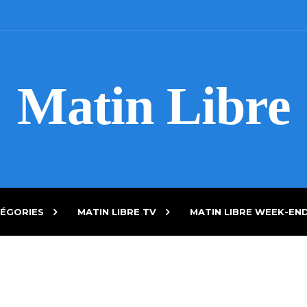
Matin Libre
ÉGORIES
MATIN LIBRE TV
MATIN LIBRE WEEK-EN