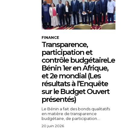
FINANCE
Transparence,
participation et
contrôle budgétaireLe
Bénin 1er en Afrique,
et 2e mondial (Les
résultats à l’Enquête
sur le Budget Ouvert
présentés)
Le Bénin a fait des bonds qualitatifs
en matière de transparence
budgétaire, de participation...
20 juin 2026