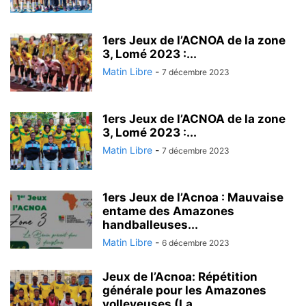
1ers Jeux de l’ACNOA de la zone
3, Lomé 2023 :...
Matin Libre
-
7 décembre 2023
1ers Jeux de l’ACNOA de la zone
3, Lomé 2023 :...
Matin Libre
-
7 décembre 2023
1ers Jeux de l’Acnoa : Mauvaise
entame des Amazones
handballeuses...
Matin Libre
-
6 décembre 2023
Jeux de l’Acnoa: Répétition
générale pour les Amazones
volleyeuses (La...