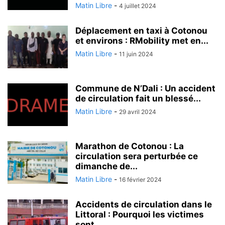
Matin Libre
-
4 juillet 2024
Déplacement en taxi à Cotonou
et environs : RMobility met en...
Matin Libre
-
11 juin 2024
Commune de N’Dali : Un accident
de circulation fait un blessé...
Matin Libre
-
29 avril 2024
Marathon de Cotonou : La
circulation sera perturbée ce
dimanche de...
Matin Libre
-
16 février 2024
Accidents de circulation dans le
Littoral : Pourquoi les victimes
sont...