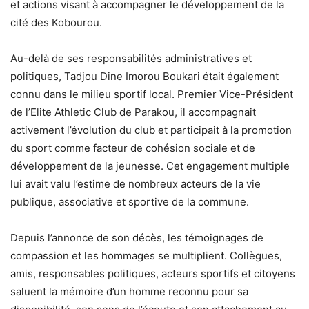
et actions visant à accompagner le développement de la
cité des Kobourou.
Au-delà de ses responsabilités administratives et
politiques, Tadjou Dine Imorou Boukari était également
connu dans le milieu sportif local. Premier Vice-Président
de l’Elite Athletic Club de Parakou, il accompagnait
activement l’évolution du club et participait à la promotion
du sport comme facteur de cohésion sociale et de
développement de la jeunesse. Cet engagement multiple
lui avait valu l’estime de nombreux acteurs de la vie
publique, associative et sportive de la commune.
Depuis l’annonce de son décès, les témoignages de
compassion et les hommages se multiplient. Collègues,
amis, responsables politiques, acteurs sportifs et citoyens
saluent la mémoire d’un homme reconnu pour sa