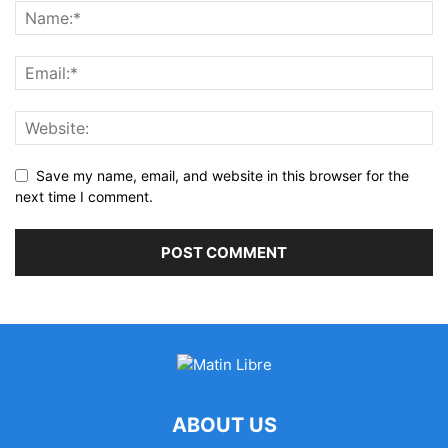
Save my name, email, and website in this browser for the
next time I comment.
ABOUT US