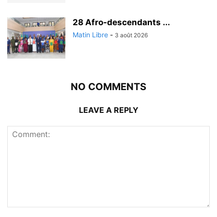
28 Afro-descendants ...
Matin Libre
-
3 août 2026
NO COMMENTS
LEAVE A REPLY