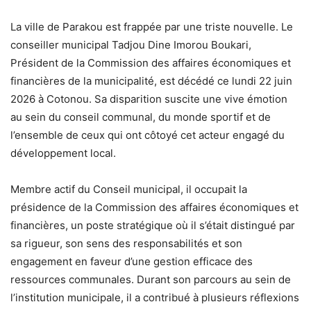
La ville de Parakou est frappée par une triste nouvelle. Le
conseiller municipal Tadjou Dine Imorou Boukari,
Président de la Commission des affaires économiques et
financières de la municipalité, est décédé ce lundi 22 juin
2026 à Cotonou. Sa disparition suscite une vive émotion
au sein du conseil communal, du monde sportif et de
l’ensemble de ceux qui ont côtoyé cet acteur engagé du
développement local.
Membre actif du Conseil municipal, il occupait la
présidence de la Commission des affaires économiques et
financières, un poste stratégique où il s’était distingué par
sa rigueur, son sens des responsabilités et son
engagement en faveur d’une gestion efficace des
ressources communales. Durant son parcours au sein de
l’institution municipale, il a contribué à plusieurs réflexions