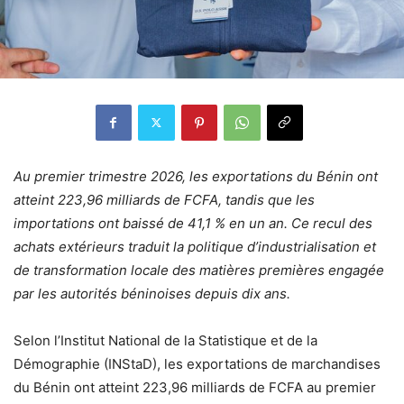
Au premier trimestre 2026, les exportations du Bénin ont
atteint 223,96 milliards de FCFA, tandis que les
importations ont baissé de 41,1 % en un an. Ce recul des
achats extérieurs traduit la politique d’industrialisation et
de transformation locale des matières premières engagée
par les autorités béninoises depuis dix ans.
Selon l’Institut National de la Statistique et de la
Démographie (INStaD), les exportations de marchandises
du Bénin ont atteint 223,96 milliards de FCFA au premier