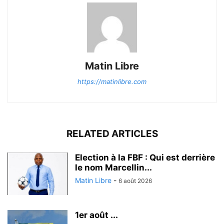
Matin Libre
https://matinlibre.com
RELATED ARTICLES
Election à la FBF : Qui est derrière
le nom Marcellin...
Matin Libre
-
6 août 2026
1er août ...