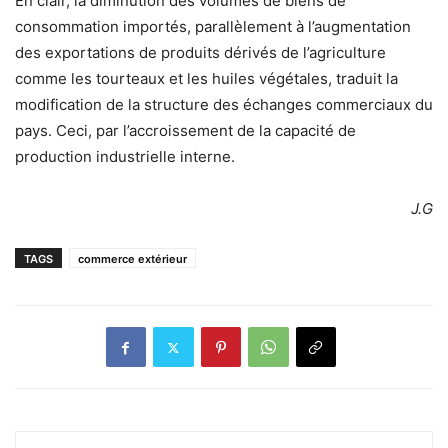
En clair, la diminution des volumes de biens de
consommation importés, parallèlement à l’augmentation
des exportations de produits dérivés de l’agriculture
comme les tourteaux et les huiles végétales, traduit la
modification de la structure des échanges commerciaux du
pays. Ceci, par l’accroissement de la capacité de
production industrielle interne.
J.G
TAGS
commerce extérieur