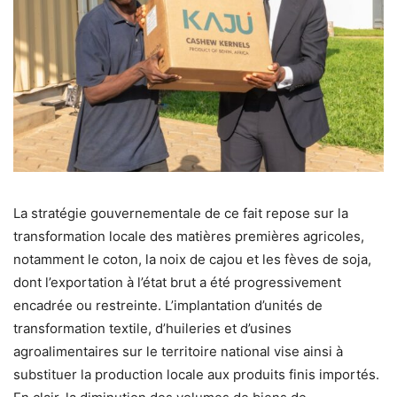
La stratégie gouvernementale de ce fait repose sur la
transformation locale des matières premières agricoles,
notamment le coton, la noix de cajou et les fèves de soja,
dont l’exportation à l’état brut a été progressivement
encadrée ou restreinte. L’implantation d’unités de
transformation textile, d’huileries et d’usines
agroalimentaires sur le territoire national vise ainsi à
substituer la production locale aux produits finis importés.