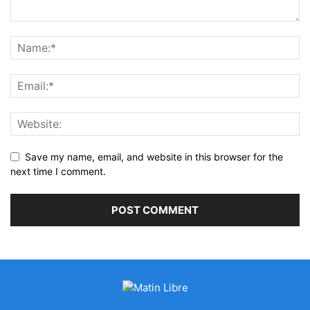
Save my name, email, and website in this browser for the
next time I comment.