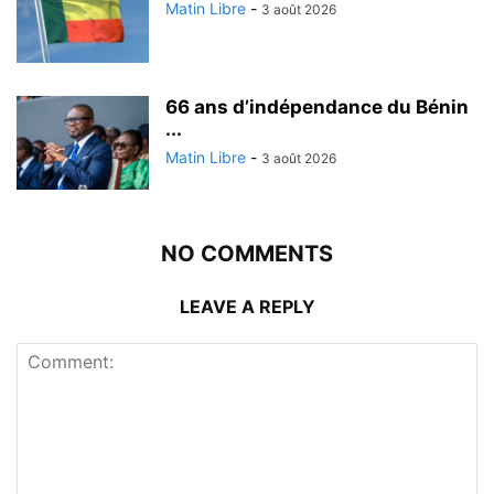
Matin Libre
-
3 août 2026
66 ans d’indépendance du Bénin
...
Matin Libre
-
3 août 2026
NO COMMENTS
LEAVE A REPLY