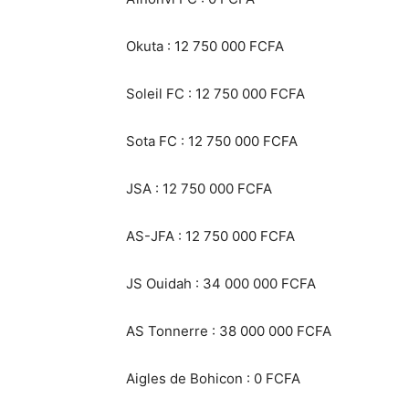
‎Okuta : 12 750 000 FCFA
‎Soleil FC : 12 750 000 FCFA
‎Sota FC : 12 750 000 FCFA
‎JSA : 12 750 000 FCFA
‎AS-JFA : 12 750 000 FCFA
‎JS Ouidah : 34 000 000 FCFA
‎AS Tonnerre : 38 000 000 FCFA
‎Aigles de Bohicon : 0 FCFA