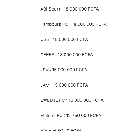
‎ABI Sport : 18 000 000 FCFA
‎Tambours FC : 18 000 000 FCFA
‎USB : 18 000 000 FCFA
‎CEFES : 18 000 000 FCFA
‎JSV : 15 000 000 FCFA
‎JAM : 15 000 000 FCFA
‎EWEDJE FC : 15 000 000 FCFA
‎Étalons FC : 12 750 000 FCFA
‎Aïnonvi FC : 0 FCFA