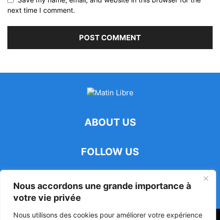
next time I comment.
ABOUT US
FOLLOW US
Nous accordons une grande importance à
votre vie privée
Nous utilisons des cookies pour améliorer votre expérience