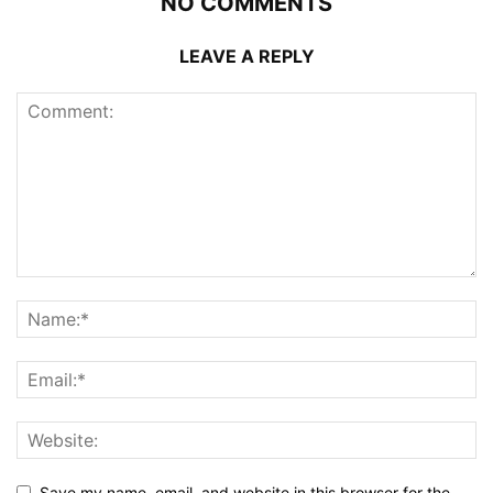
NO COMMENTS
LEAVE A REPLY
Save my name, email, and website in this browser for the