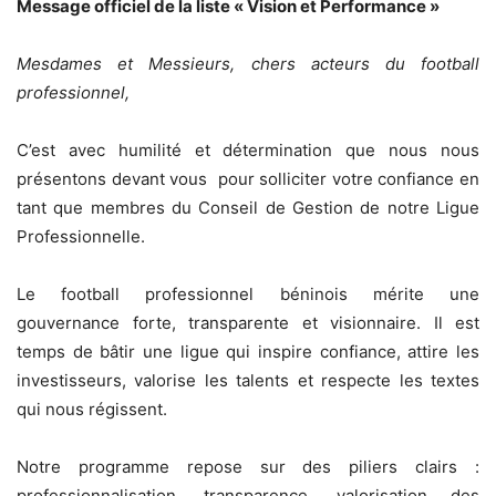
‎Message officiel de la liste « Vision et Performance »
‎Mesdames et Messieurs, chers acteurs du football
professionnel,
‎C’est avec humilité et détermination que nous nous
présentons devant vous pour solliciter votre confiance en
tant que membres du Conseil de Gestion de notre Ligue
Professionnelle.
‎Le football professionnel béninois mérite une
gouvernance forte, transparente et visionnaire. Il est
temps de bâtir une ligue qui inspire confiance, attire les
investisseurs, valorise les talents et respecte les textes
qui nous régissent.
‎Notre programme repose sur des piliers clairs :
professionnalisation, transparence, valorisation des