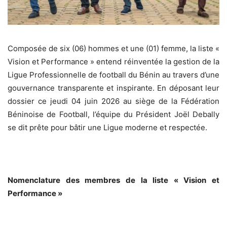
Composée de six (06) hommes et une (01) femme, la liste «
Vision et Performance » entend réinventée la gestion de la
Ligue Professionnelle de football du Bénin au travers d’une
gouvernance transparente et inspirante. En déposant leur
dossier ce jeudi 04 juin 2026 au siège de la Fédération
Béninoise de Football, l’équipe du Président Joël Debally
se dit prête pour bâtir une Ligue moderne et respectée.
‎Nomenclature des membres de la liste « Vision et
Performance »