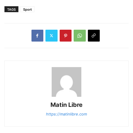
TAGS
Sport
Matin Libre
https://matinlibre.com