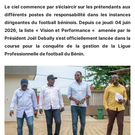
‎Le ciel commence par s’éclaircir sur les prétendants aux
différents postes de responsabilité dans les instances
dirigeantes du football béninois. Depuis ce jeudi 04 juin
2026, la liste « Vision et Performance « amenée par le
Président Joël Debally s’est officiellement lancée dans la
course pour la conquête de la gestion de la Ligue
Professionnelle de football du Bénin.