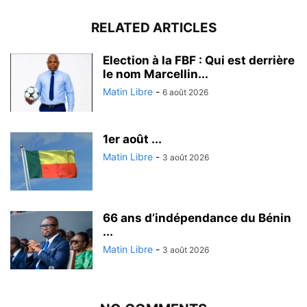
RELATED ARTICLES
Election à la FBF : Qui est derrière
le nom Marcellin...
Matin Libre
-
6 août 2026
1er août ...
Matin Libre
-
3 août 2026
66 ans d’indépendance du Bénin
...
Matin Libre
-
3 août 2026