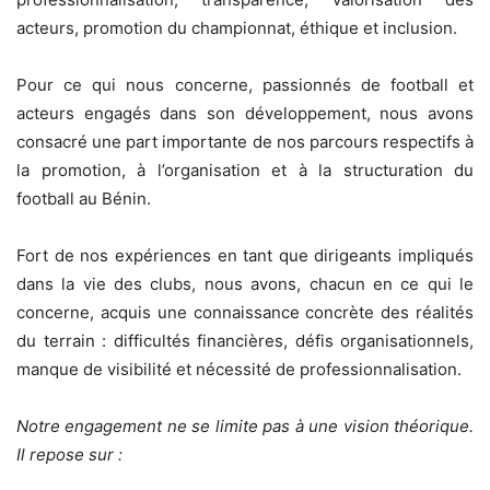
acteurs, promotion du championnat, éthique et inclusion.
‎Pour ce qui nous concerne, passionnés de football et
acteurs engagés dans son développement, nous avons
consacré une part importante de nos parcours respectifs à
la promotion, à l’organisation et à la structuration du
football au Bénin.
‎Fort de nos expériences en tant que dirigeants impliqués
dans la vie des clubs, nous avons, chacun en ce qui le
concerne, acquis une connaissance concrète des réalités
du terrain : difficultés financières, défis organisationnels,
manque de visibilité et nécessité de professionnalisation.
‎Notre engagement ne se limite pas à une vision théorique.
Il repose sur :