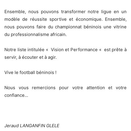
‎Ensemble, nous pouvons transformer notre ligue en un
modèle de réussite sportive et économique. Ensemble,
nous pouvons faire du championnat béninois une vitrine
du professionnalisme africain.
‎Notre liste intitulée « Vision et Performance « est prête à
servir, à écouter et à agir.
‎Vive le football béninois !
‎Nous vous remercions pour votre attention et votre
confiance…
Jeraud LANGANFIN GLELE