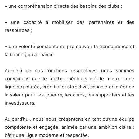
‎• une compréhension directe des besoins des clubs ;
‎• une capacité à mobiliser des partenaires et des
ressources ;
‎• une volonté constante de promouvoir la transparence et
la bonne gouvernance
‎Au-delà de nos fonctions respectives, nous sommes
convaincus que le football béninois mérite mieux : une
ligue structurée, crédible et attractive, capable de créer de
la valeur pour les joueurs, les clubs, les supporters et les
investisseurs.
‎Aujourd’hui, nous nous présentons en tant qu’une équipe
compétente et engagée, animée par une ambition claire :
bâtir une Ligue moderne et respectée.