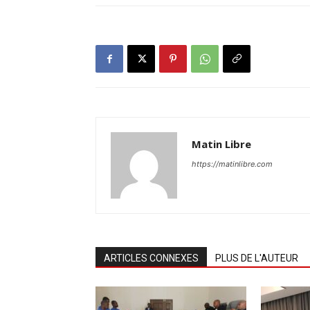
Matin Libre
https://matinlibre.com
ARTICLES CONNEXES
PLUS DE L'AUTEUR