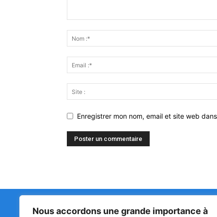
Enregistrer mon nom, email et site web dans
Nous accordons une grande importance à
47ᵉ