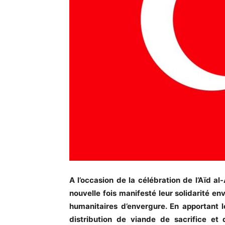
A l’occasion de la célébration de l’Aïd a
nouvelle fois manifesté leur solidarité en
humanitaires d’envergure. En apportant l
distribution de viande de sacrifice et d