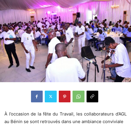
À l’occasion de la fête du Travail, les collaborateurs d’AGL
au Bénin se sont retrouvés dans une ambiance conviviale