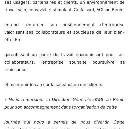
ses usagers, partenaires et clients, un environnement de
travail sain, convivial et stimulant. Ce faisant, AGL au Bénin
entend renforcer son positionnement d’entreprise
valorisant ses collaborateurs et soucieuse de leur bien-
être. En
garantissant un cadre de travail épanouissant pour ses
collaborateurs, l’entreprise souhaite poursuivre sa
croissance
et maintenir le cap sur la satisfaction des clients.
«
Nous remercions la Direction Générale d’AGL au Bénin
pour son accompagnement dans l’organisation de cette
journée qui nous a permis de nous divertir. Cette