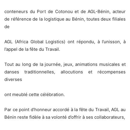
conteneurs du Port de Cotonou et de AGL-Bénin, acteur
de référence de la logistique au Bénin, toutes deux filiales
de
AGL (Africa Global Logistics) ont répondu, à l’unisson, à
l’appel de la fête du Travail.
Tout au long de la journée, jeux, animations musicales et
danses traditionnelles, allocutions et récompenses
diverses
ont meublé cette célébration.
Par ce point d’honneur accordé à la fête du Travail, AGL au
Bénin reste fidèle à sa volonté d’offrir à ses collaborateurs,