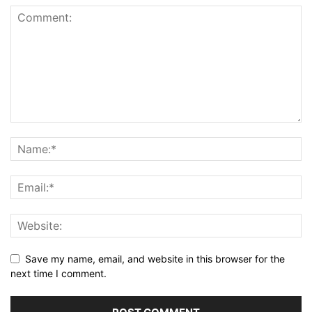
Save my name, email, and website in this browser for the
next time I comment.