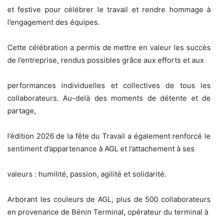
et festive pour célébrer le travail et rendre hommage à
l’engagement des équipes.
Cette célébration a permis de mettre en valeur les succès
de l’entreprise, rendus possibles grâce aux efforts et aux
performances individuelles et collectives de tous les
collaborateurs. Au-delà des moments de détente et de
partage,
l’édition 2026 de la fête du Travail a également renforcé le
sentiment d’appartenance à AGL et l’attachement à ses
valeurs : humilité, passion, agilité et solidarité.
Arborant les couleurs de AGL, plus de 500 collaborateurs
en provenance de Bénin Terminal, opérateur du terminal à