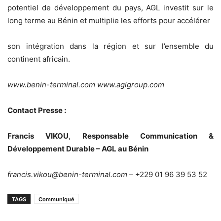
potentiel de développement du pays, AGL investit sur le
long terme au Bénin et multiplie les efforts pour accélérer
son intégration dans la région et sur l’ensemble du
continent africain.
www.benin-terminal.com www.aglgroup.com
Contact Presse :
Francis VIKOU
,
Responsable Communication &
Développement Durable
– AGL au Bénin
francis.vikou@benin-terminal.com
– +229 01 96 39 53 52
TAGS
Communiqué