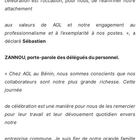
célébration est l’occasion, pour nous, de réaffirmer notre
attachement
aux valeurs de AGL et notre engagement au
professionnalisme et à l’exemplarité à nos postes.
», a
déclaré
Sébastien
ZANNOU, porte-parole des délégués du personnel.
«
Chez AGL au Bénin, nous sommes conscients que nos
collaborateurs sont notre plus grande richesse. Cette
journée
de célébration est une manière pour nous de les remercier
pour leur travail et leur dévouement quotidien envers
notre
entreprise commune. Je suis fier de notre grande famille