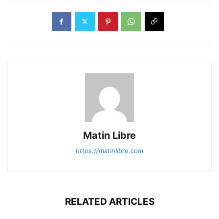
Matin Libre
https://matinlibre.com
RELATED ARTICLES