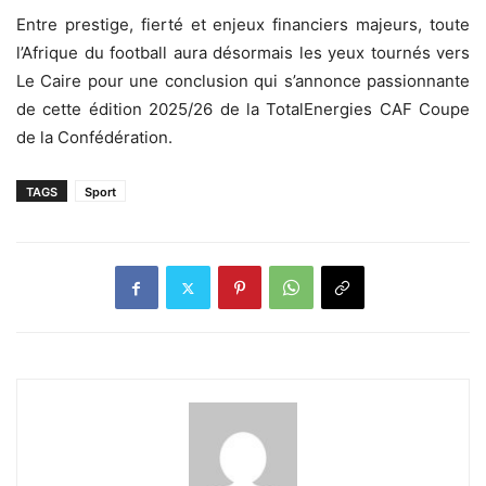
‎Entre prestige, fierté et enjeux financiers majeurs, toute
l’Afrique du football aura désormais les yeux tournés vers
Le Caire pour une conclusion qui s’annonce passionnante
de cette édition 2025/26 de la TotalEnergies CAF Coupe
de la Confédération.
TAGS
Sport