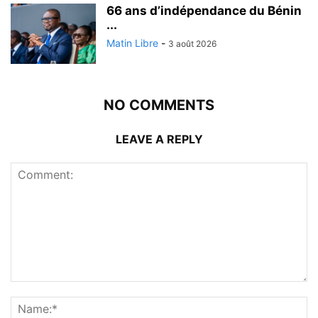
66 ans d’indépendance du Bénin
...
Matin Libre
-
3 août 2026
NO COMMENTS
LEAVE A REPLY