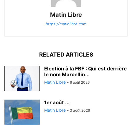
Matin Libre
https://matinlibre.com
RELATED ARTICLES
Election à la FBF : Qui est derrière
le nom Marcellin...
Matin Libre
-
6 août 2026
1er août ...
Matin Libre
-
3 août 2026