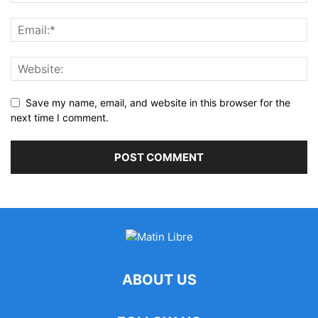
Save my name, email, and website in this browser for the
next time I comment.
ABOUT US