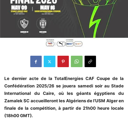
‎Le dernier acte de la TotalEnergies CAF Coupe de la
Confédération 2025/26 se jouera samedi soir au Stade
International du Caire, où les géants égyptiens du
Zamalek SC accueilleront les Algériens de l’USM Alger en
finale de la compétition, à partir de 21h00 heure locale
(18h00 GMT).