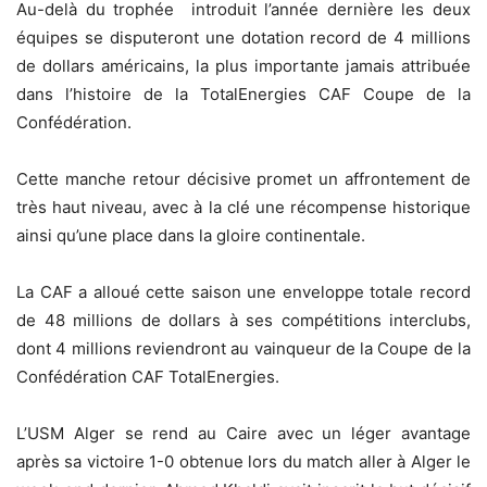
Au-delà du trophée introduit l’année dernière les deux
équipes se disputeront une dotation record de 4 millions
de dollars américains, la plus importante jamais attribuée
dans l’histoire de la TotalEnergies CAF Coupe de la
Confédération.
‎‎Cette manche retour décisive promet un affrontement de
très haut niveau, avec à la clé une récompense historique
ainsi qu’une place dans la gloire continentale.
‎‎La CAF a alloué cette saison une enveloppe totale record
de 48 millions de dollars à ses compétitions interclubs,
dont 4 millions reviendront au vainqueur de la Coupe de la
Confédération CAF TotalEnergies.
‎‎L’USM Alger se rend au Caire avec un léger avantage
après sa victoire 1-0 obtenue lors du match aller à Alger le