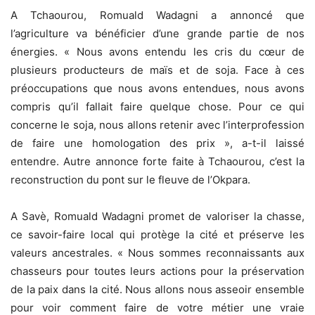
A Tchaourou, Romuald Wadagni a annoncé que
l’agriculture va bénéficier d’une grande partie de nos
énergies. « Nous avons entendu les cris du cœur de
plusieurs producteurs de maïs et de soja. Face à ces
préoccupations que nous avons entendues, nous avons
compris qu’il fallait faire quelque chose. Pour ce qui
concerne le soja, nous allons retenir avec l’interprofession
de faire une homologation des prix », a-t-il laissé
entendre. Autre annonce forte faite à Tchaourou, c’est la
reconstruction du pont sur le fleuve de l’Okpara.
A Savè, Romuald Wadagni promet de valoriser la chasse,
ce savoir-faire local qui protège la cité et préserve les
valeurs ancestrales. « Nous sommes reconnaissants aux
chasseurs pour toutes leurs actions pour la préservation
de la paix dans la cité. Nous allons nous asseoir ensemble
pour voir comment faire de votre métier une vraie