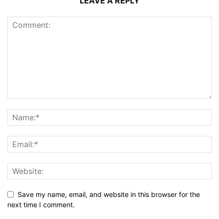
LEAVE A REPLY
Save my name, email, and website in this browser for the
next time I comment.