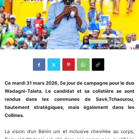
Ce mardi 31 mars 2026, 5e jour de campagne pour le duo
Wadagni-Talata. Le candidat et sa colistière se sont
rendus dans les communes de Savè,Tchaourou,
hautement stratégiques, mais également dans les
Collines.
La vision d’un Bénin uni et inclusive chevillée au corps,