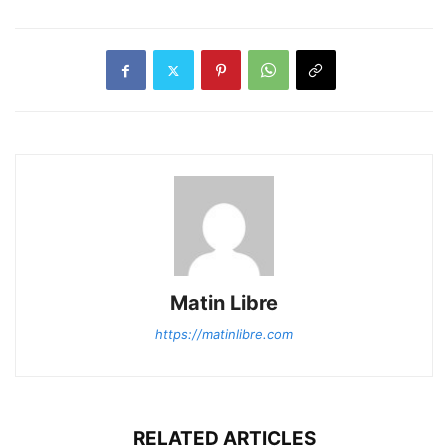
Matin Libre
https://matinlibre.com
RELATED ARTICLES