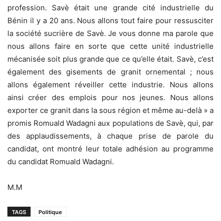
profession. Savè était une grande cité industrielle du
Bénin il y a 20 ans. Nous allons tout faire pour ressusciter
la société sucrière de Savè. Je vous donne ma parole que
nous allons faire en sorte que cette unité industrielle
mécanisée soit plus grande que ce qu’elle était. Savè, c’est
également des gisements de granit ornemental ; nous
allons également réveiller cette industrie. Nous allons
ainsi créer des emplois pour nos jeunes. Nous allons
exporter ce granit dans la sous région et même au-delà » a
promis Romuald Wadagni aux populations de Savè, qui, par
des applaudissements, à chaque prise de parole du
candidat, ont montré leur totale adhésion au programme
du candidat Romuald Wadagni.
M.M
TAGS
Politique