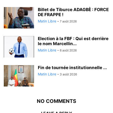
Billet de Tiburce ADAGBÈ : FORCE
DE FRAPPE !
Matin Libre
-
7 août 2026
Election à la FBF : Qui est derrière
le nom Marcellin...
Matin Libre
-
6 août 2026
Fin de tournée institutionnelle ...
Matin Libre
-
3 août 2026
NO COMMENTS