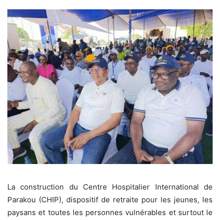
La construction du Centre Hospitalier International de
Parakou (CHIP), dispositif de retraite pour les jeunes, les
paysans et toutes les personnes vulnérables et surtout le