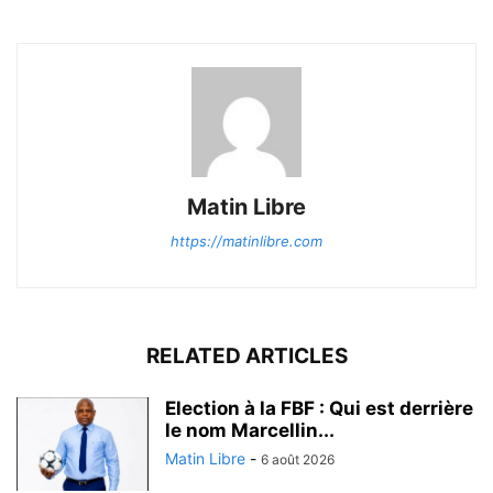
Matin Libre
https://matinlibre.com
RELATED ARTICLES
Election à la FBF : Qui est derrière
le nom Marcellin...
Matin Libre
-
6 août 2026