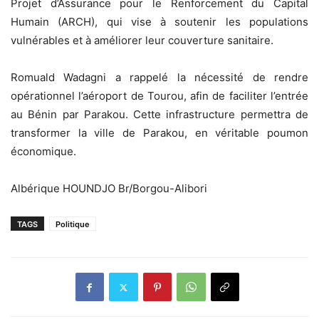
Projet d’Assurance pour le Renforcement du Capital
Humain (ARCH), qui vise à soutenir les populations
vulnérables et à améliorer leur couverture sanitaire.
Romuald Wadagni a rappelé la nécessité de rendre
opérationnel l’aéroport de Tourou, afin de faciliter l’entrée
au Bénin par Parakou. Cette infrastructure permettra de
transformer la ville de Parakou, en véritable poumon
économique.
Albérique HOUNDJO Br/Borgou-Alibori
TAGS
Politique