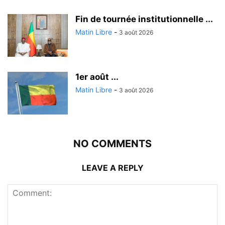
Fin de tournée institutionnelle ...
Matin Libre
-
3 août 2026
1er août ...
Matin Libre
-
3 août 2026
NO COMMENTS
LEAVE A REPLY