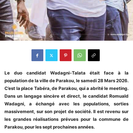
Le duo candidat Wadagni-Talata était face à la
population de la ville de Parakou, le samedi 28 Mars 2026.
C’est la place Tabéra, de Parakou, qui a abrité le meeting.
Dans un langage sincère et direct, le candidat Romuald
Wadagni, a échangé avec les populations, sorties
massivement, sur son projet de société. Il est revenu sur
les grandes réalisations prévues pour la commune de
Parakou, pour les sept prochaines années.