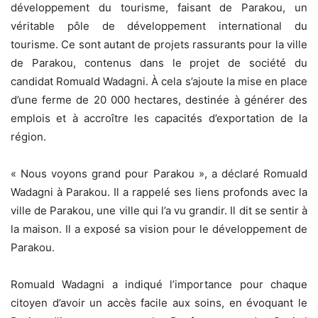
développement du tourisme, faisant de Parakou, un
véritable pôle de développement international du
tourisme. Ce sont autant de projets rassurants pour la ville
de Parakou, contenus dans le projet de société du
candidat Romuald Wadagni. À cela s’ajoute la mise en place
d’une ferme de 20 000 hectares, destinée à générer des
emplois et à accroître les capacités d’exportation de la
région.
« Nous voyons grand pour Parakou », a déclaré Romuald
Wadagni à Parakou. Il a rappelé ses liens profonds avec la
ville de Parakou, une ville qui l’a vu grandir. Il dit se sentir à
la maison. Il a exposé sa vision pour le développement de
Parakou.
Romuald Wadagni a indiqué l’importance pour chaque
citoyen d’avoir un accès facile aux soins, en évoquant le