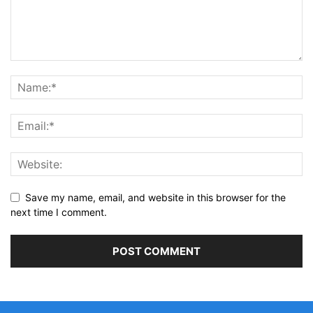
Save my name, email, and website in this browser for the
next time I comment.