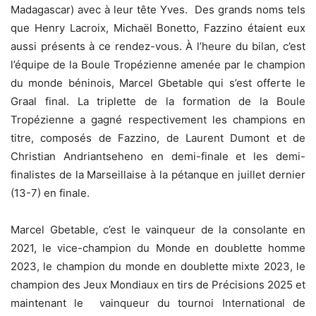
Madagascar) avec à leur tête Yves. Des grands noms tels
que Henry Lacroix, Michaël Bonetto, Fazzino étaient eux
aussi présents à ce rendez-vous. À l’heure du bilan, c’est
l’équipe de la Boule Tropézienne amenée par le champion
du monde béninois, Marcel Gbetable qui s’est offerte le
Graal final. La triplette de la formation de la Boule
Tropézienne a gagné respectivement les champions en
titre, composés de Fazzino, de Laurent Dumont et de
Christian Andriantseheno en demi-finale et les demi-
finalistes de la Marseillaise à la pétanque en juillet dernier
(13-7) en finale.
Marcel Gbetable, c’est le vainqueur de la consolante en
2021, le vice-champion du Monde en doublette homme
2023, le champion du monde en doublette mixte 2023, le
champion des Jeux Mondiaux en tirs de Précisions 2025 et
maintenant le vainqueur du tournoi International de