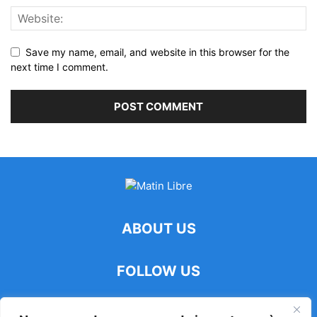
Save my name, email, and website in this browser for the
next time I comment.
ABOUT US
FOLLOW US