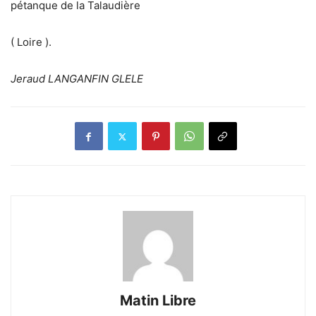
pétanque de la Talaudière
( Loire ).
Jeraud LANGANFIN GLELE
Matin Libre