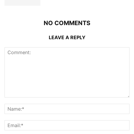
NO COMMENTS
LEAVE A REPLY