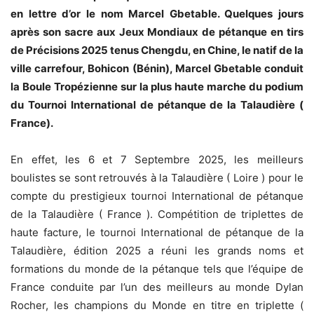
en lettre d’or le nom Marcel Gbetable. Quelques jours
après son sacre aux Jeux Mondiaux de pétanque en tirs
de Précisions 2025 tenus Chengdu, en Chine, le natif de la
ville carrefour, Bohicon (Bénin), Marcel Gbetable conduit
la Boule Tropézienne sur la plus haute marche du podium
du Tournoi International de pétanque de la Talaudière (
France).
En effet, les 6 et 7 Septembre 2025, les meilleurs
boulistes se sont retrouvés à la Talaudière ( Loire ) pour le
compte du prestigieux tournoi International de pétanque
de la Talaudière ( France ). Compétition de triplettes de
haute facture, le tournoi International de pétanque de la
Talaudière, édition 2025 a réuni les grands noms et
formations du monde de la pétanque tels que l’équipe de
France conduite par l’un des meilleurs au monde Dylan
Rocher, les champions du Monde en titre en triplette (