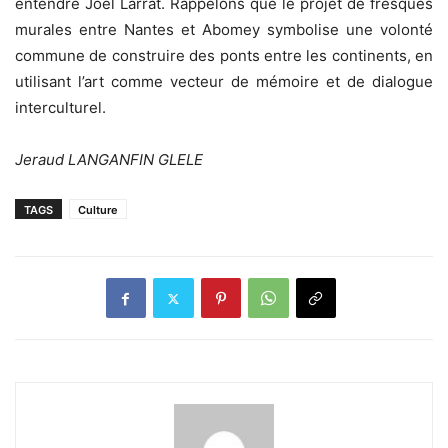
entendre Joël Larrat. Rappelons que le projet de fresques
murales entre Nantes et Abomey symbolise une volonté
commune de construire des ponts entre les continents, en
utilisant l’art comme vecteur de mémoire et de dialogue
interculturel.
Jeraud LANGANFIN GLELE
TAGS
Culture