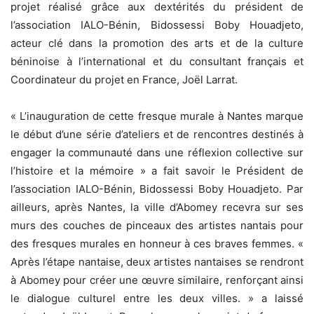
projet réalisé grâce aux dextérités du président de
l’association IALO-Bénin, Bidossessi Boby Houadjeto,
acteur clé dans la promotion des arts et de la culture
béninoise à l’international et du consultant français et
Coordinateur du projet en France, Joël Larrat.
« L’inauguration de cette fresque murale à Nantes marque
le début d’une série d’ateliers et de rencontres destinés à
engager la communauté dans une réflexion collective sur
l’histoire et la mémoire » a fait savoir le Président de
l’association IALO-Bénin, Bidossessi Boby Houadjeto. Par
ailleurs, après Nantes, la ville d’Abomey recevra sur ses
murs des couches de pinceaux des artistes nantais pour
des fresques murales en honneur à ces braves femmes. «
Après l’étape nantaise, deux artistes nantaises se rendront
à Abomey pour créer une œuvre similaire, renforçant ainsi
le dialogue culturel entre les deux villes. » a laissé