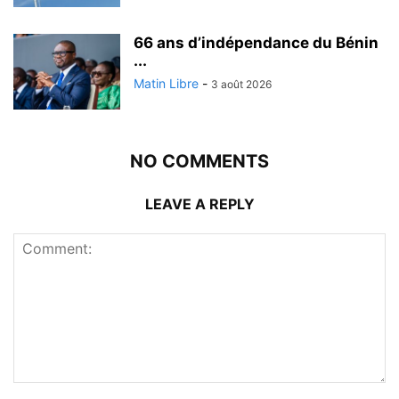
66 ans d’indépendance du Bénin
...
Matin Libre
-
3 août 2026
NO COMMENTS
LEAVE A REPLY