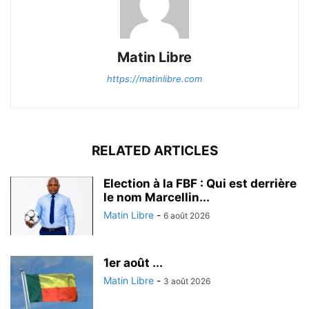
Matin Libre
https://matinlibre.com
RELATED ARTICLES
Election à la FBF : Qui est derrière
le nom Marcellin...
Matin Libre
-
6 août 2026
1er août ...
Matin Libre
-
3 août 2026