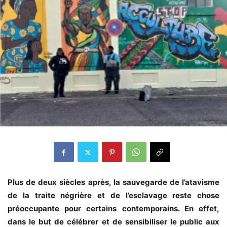
Plus de deux siècles après, la sauvegarde de l’atavisme
de la traite négrière et de l’esclavage reste chose
préoccupante pour certains contemporains. En effet,
dans le but de célébrer et de sensibiliser le public aux