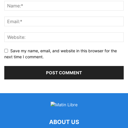
Save my name, email, and website in this browser for the
next time I comment.
ABOUT US