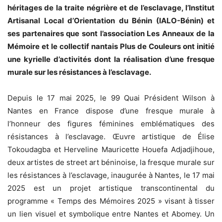
héritages de la traite négrière et de l’esclavage, l’Institut
Artisanal Local d’Orientation du Bénin (IALO-Bénin) et
ses partenaires que sont l’association Les Anneaux de la
Mémoire et le collectif nantais Plus de Couleurs ont initié
une kyrielle d’activités dont la réalisation d’une fresque
murale sur les résistances à l’esclavage.
Depuis le 17 mai 2025, le 99 Quai Président Wilson à
Nantes en France dispose d’une fresque murale à
l’honneur des figures féminines emblématiques des
résistances à l’esclavage. Œuvre artistique de Élise
Tokoudagba et Herveline Mauricette Houefa Adjadjihoue,
deux artistes de street art béninoise, la fresque murale sur
les résistances à l’esclavage, inaugurée à Nantes, le 17 mai
2025 est un projet artistique transcontinental du
programme « Temps des Mémoires 2025 » visant à tisser
un lien visuel et symbolique entre Nantes et Abomey. Un