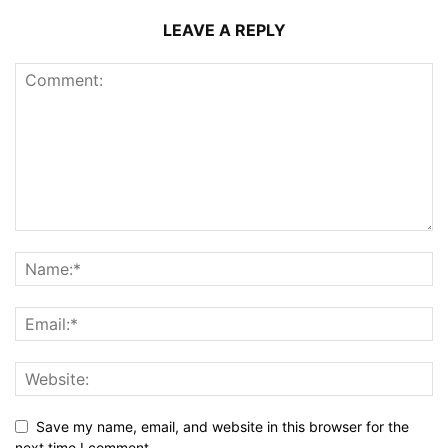
LEAVE A REPLY
Save my name, email, and website in this browser for the
next time I comment.