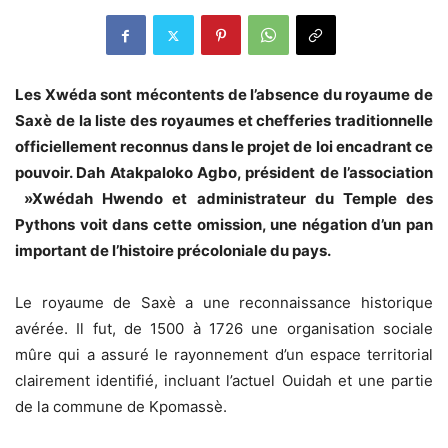
Les Xwéda sont mécontents de l’absence du royaume de
Saxè de la liste des royaumes et chefferies traditionnelle
officiellement reconnus dans le projet de loi encadrant ce
pouvoir. Dah Atakpaloko Agbo, président de l’association
»Xwédah Hwendo et administrateur du Temple des
Pythons voit dans cette omission, une négation d’un pan
important de l’histoire précoloniale du pays.
Le royaume de Saxè a une reconnaissance historique
avérée. Il fut, de 1500 à 1726 une organisation sociale
mûre qui a assuré le rayonnement d’un espace territorial
clairement identifié, incluant l’actuel Ouidah et une partie
de la commune de Kpomassè.