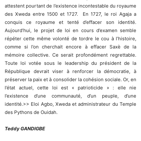
attestent pourtant de l’existence incontestable du royaume
des Xweda entre 1500 et 1727. En 1727, le roi Agaja a
conquis ce royaume et tenté d’effacer son identité.
Aujourd’hui, le projet de loi en cours d’examen semble
répéter cette même volonté de tordre le cou à l’histoire,
comme si l’on cherchait encore à effacer Saxè de la
mémoire collective. Ce serait profondément regrettable.
Toute loi votée sous le leadership du président de la
République devrait viser à renforcer la démocratie, à
préserver la paix et à consolider la cohésion sociale. Or, en
l’état actuel, cette loi est « patrioticide » : elle nie
l’existence d’une communauté, d’un peuple, d’une
identité.>> Eloi Agbo, Xweda et administrateur du Temple
des Pythons de Ouidah.
Teddy GANDIGBE