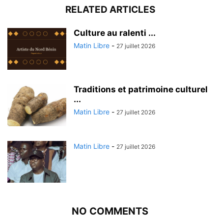
RELATED ARTICLES
Culture au ralenti ...
Matin Libre
-
27 juillet 2026
Traditions et patrimoine culturel
...
Matin Libre
-
27 juillet 2026
Matin Libre
-
27 juillet 2026
NO COMMENTS