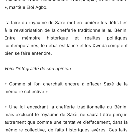
», martèle Eloi Agbo.
L’affaire du royaume de Saxè met en lumière les défis liés
à la revalorisation de la chefferie traditionnelle au Bénin.
Entre mémoire historique et réalités politiques
contemporaines, le débat est lancé et les Xweda comptent
bien se faire entendre.
Voici l’intégralité de son opinion
« Comme si l’on cherchait encore à effacer Saxè de la
mémoire collective »
« Une loi encadrant la chefferie traditionnelle au Bénin,
mais excluant le royaume de Saxè, ne saurait être perçue
autrement que comme une tentative d’effacement, dans la
mémoire collective, de faits historiques avérés. Ces faits