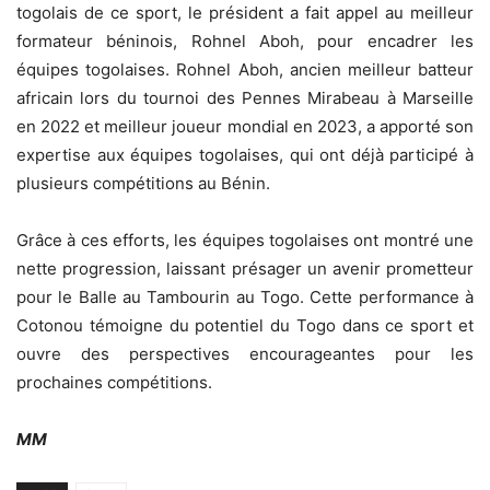
togolais de ce sport, le président a fait appel au meilleur
formateur béninois, Rohnel Aboh, pour encadrer les
équipes togolaises. Rohnel Aboh, ancien meilleur batteur
africain lors du tournoi des Pennes Mirabeau à Marseille
en 2022 et meilleur joueur mondial en 2023, a apporté son
expertise aux équipes togolaises, qui ont déjà participé à
plusieurs compétitions au Bénin.
Grâce à ces efforts, les équipes togolaises ont montré une
nette progression, laissant présager un avenir prometteur
pour le Balle au Tambourin au Togo. Cette performance à
Cotonou témoigne du potentiel du Togo dans ce sport et
ouvre des perspectives encourageantes pour les
prochaines compétitions.
MM