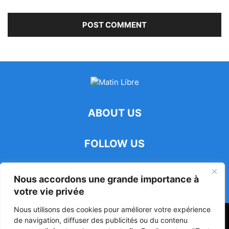
ABOUT US
FOLLOW US
Nous accordons une grande importance à
votre vie privée
Nous utilisons des cookies pour améliorer votre expérience
47ᵉ Assemblée Mondiale sur la Protection de la Vie Privée: Me
de navigation, diffuser des publicités ou du contenu