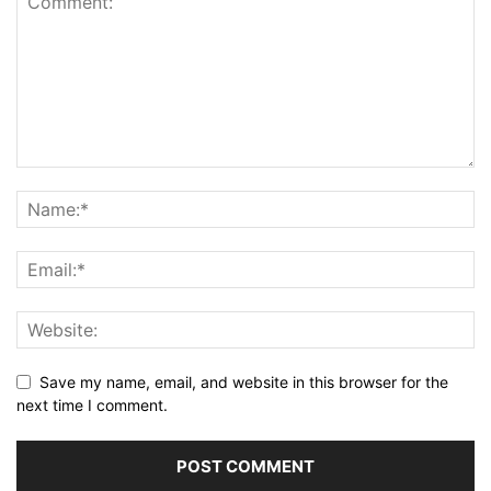
Save my name, email, and website in this browser for the
next time I comment.