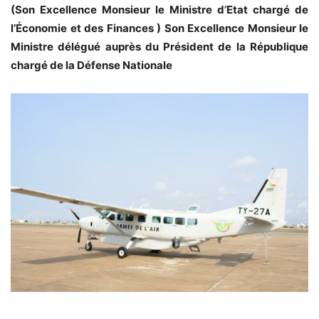
(Son Excellence Monsieur le Ministre d’Etat chargé de
l’Économie et des Finances )
Son Excellence Monsieur le
Ministre délégué auprès du Président de la République
chargé de la Défense Nationale