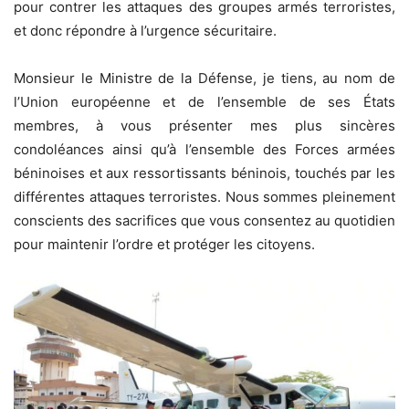
pour contrer les attaques des groupes armés terroristes,
et donc répondre à l’urgence sécuritaire.
Monsieur le Ministre de la Défense, je tiens, au nom de
l’Union européenne et de l’ensemble de ses États
membres, à vous présenter mes plus sincères
condoléances ainsi qu’à l’ensemble des Forces armées
béninoises et aux ressortissants béninois, touchés par les
différentes attaques terroristes. Nous sommes pleinement
conscients des sacrifices que vous consentez au quotidien
pour maintenir l’ordre et protéger les citoyens.