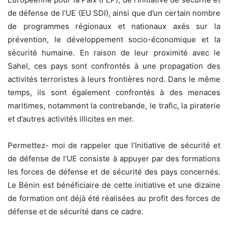
de défense de l’UE (EU SDI), ainsi que d’un certain nombre
de programmes régionaux et nationaux axés sur la
prévention, le développement socio-économique et la
sécurité humaine. En raison de leur proximité avec le
Sahel, ces pays sont confrontés à une propagation des
activités terroristes à leurs frontières nord. Dans le même
temps, ils sont également confrontés à des menaces
maritimes, notamment la contrebande, le trafic, la piraterie
et d’autres activités illicites en mer.
Permettez- moi de rappeler que l’Initiative de sécurité et
de défense de l’UE consiste à appuyer par des formations
les forces de défense et de sécurité des pays concernés.
Le Bénin est bénéficiaire de cette initiative et une dizaine
de formation ont déjà été réalisées au profit des forces de
défense et de sécurité dans ce cadre.