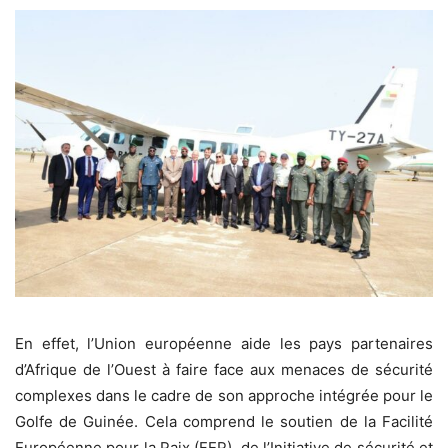
En effet, l’Union européenne aide les pays partenaires
d’Afrique de l’Ouest à faire face aux menaces de sécurité
complexes dans le cadre de son approche intégrée pour le
Golfe de Guinée. Cela comprend le soutien de la Facilité
Européenne pour la Paix (FEP), de l’Initiative de sécurité et