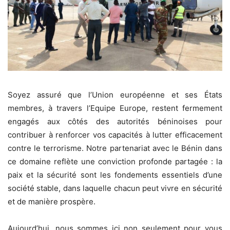
Soyez assuré que l’Union européenne et ses États
membres, à travers l’Equipe Europe, restent fermement
engagés aux côtés des autorités béninoises pour
contribuer à renforcer vos capacités à lutter efficacement
contre le terrorisme. Notre partenariat avec le Bénin dans
ce domaine reflète une conviction profonde partagée : la
paix et la sécurité sont les fondements essentiels d’une
société stable, dans laquelle chacun peut vivre en sécurité
et de manière prospère.
Aujourd’hui, nous sommes ici non seulement pour vous