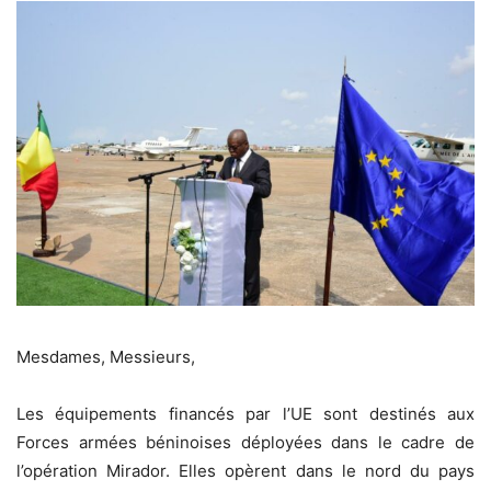
Mesdames, Messieurs,
Les équipements financés par l’UE sont destinés aux
Forces armées béninoises déployées dans le cadre de
l’opération Mirador. Elles opèrent dans le nord du pays