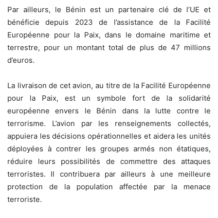
Par ailleurs, le Bénin est un partenaire clé de l’UE et
bénéficie depuis 2023 de l’assistance de la Facilité
Européenne pour la Paix, dans le domaine maritime et
terrestre, pour un montant total de plus de 47 millions
d’euros.
La livraison de cet avion, au titre de la Facilité Européenne
pour la Paix, est un symbole fort de la solidarité
européenne envers le Bénin dans la lutte contre le
terrorisme. L’avion par les renseignements collectés,
appuiera les décisions opérationnelles et aidera les unités
déployées à contrer les groupes armés non étatiques,
réduire leurs possibilités de commettre des attaques
terroristes. Il contribuera par ailleurs à une meilleure
protection de la population affectée par la menace
terroriste.