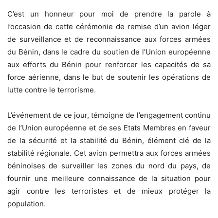
C’est un honneur pour moi de prendre la parole à
l’occasion de cette cérémonie de remise d’un avion léger
de surveillance et de reconnaissance aux forces armées
du Bénin, dans le cadre du soutien de l’Union européenne
aux efforts du Bénin pour renforcer les capacités de sa
force aérienne, dans le but de soutenir les opérations de
lutte contre le terrorisme.
L’événement de ce jour, témoigne de l’engagement continu
de l’Union européenne et de ses Etats Membres en faveur
de la sécurité et la stabilité du Bénin, élément clé de la
stabilité régionale. Cet avion permettra aux forces armées
béninoises de surveiller les zones du nord du pays, de
fournir une meilleure connaissance de la situation pour
agir contre les terroristes et de mieux protéger la
population.