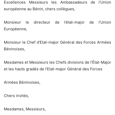
Excellences Messieurs les Ambassadeurs de l’Union
européenne au Bénin, chers collègues,
Monsieur le directeur de l’état-major de l’Union
Européenne,
Monsieur le Chef d’Etat-major Général des Forces Armées
Béninoises,
Mesdames et Messieurs les Chefs divisions de l’État-Major
et les hauts gradés de l’Etat-major Général des Forces
Armées Béninoises,
Chers invités,
Mesdames, Messieurs,