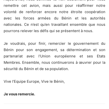
remettre cet avion, mais aussi pour réaffirmer notre
volonté de renforcer encore notre étroite coopération
avec les forces armées du Bénin et les autorités
nationales. Ce n’est qu’en travaillant ensemble que nous
pourrons relever les défis qui se présentent à nous.
Je voudrais, pour finir, remercier le gouvernement du
Bénin pour son engagement, sa détermination et son
partenariat avec l’Union européenne et ses Etats
Membres. Ensemble, nous continuerons à œuvrer pour la
sécurité du Bénin et de sa population.
Vive l’Equipe Europe, Vive le Bénin,
Je vous remercie.