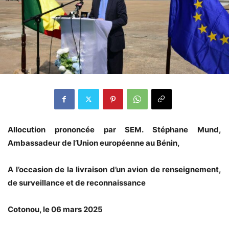
Allocution prononcée par SEM. Stéphane Mund,
Ambassadeur de l’Union européenne au Bénin,
A l’occasion de la livraison d’un avion de renseignement,
de surveillance et de reconnaissance
Cotonou, le 06 mars 2025