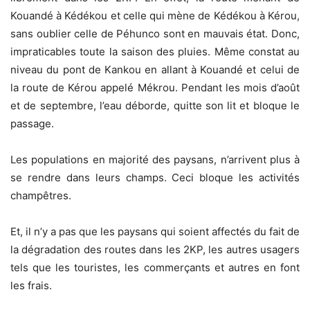
Kouandé à Kédékou et celle qui mène de Kédékou à Kérou,
sans oublier celle de Péhunco sont en mauvais état. Donc,
impraticables toute la saison des pluies. Même constat au
niveau du pont de Kankou en allant à Kouandé et celui de
la route de Kérou appelé Mékrou. Pendant les mois d’août
et de septembre, l’eau déborde, quitte son lit et bloque le
passage.
Les populations en majorité des paysans, n’arrivent plus à
se rendre dans leurs champs. Ceci bloque les activités
champêtres.
Et, il n’y a pas que les paysans qui soient affectés du fait de
la dégradation des routes dans les 2KP, les autres usagers
tels que les touristes, les commerçants et autres en font
les frais.