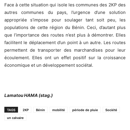
Face à cette situation qui isole les communes des 2KP des
autres communes du pays, l’urgence d’une solution
appropriée s’impose pour soulager tant soit peu, les
populations de cette région du Bénin. Ceci, d’autant plus
que l’importance des routes n’est plus à démontrer. Elles
facilitent le déplacement d’un point à un autre. Les routes
permettent de transporter des marchandises pour leur
écoulement. Elles ont un effet positif sur la croissance
économique et un développement sociétal.
Lamatou HAMA (stag.)
TAGS
2KP
Bénin
mobilité
période de pluie
Société
un calvaire