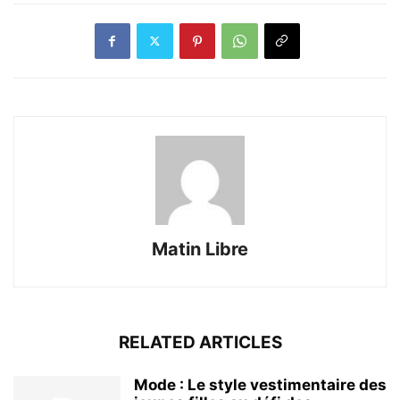
Matin Libre
RELATED ARTICLES
Mode : Le style vestimentaire des