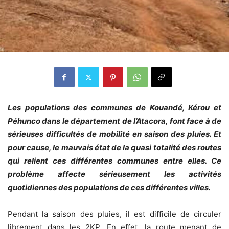
Les populations des communes de Kouandé, Kérou et
Péhunco dans le département de l’Atacora, font face à de
sérieuses difficultés de mobilité en saison des pluies. Et
pour cause, le mauvais état de la quasi totalité des routes
qui relient ces différentes communes entre elles. Ce
problème affecte sérieusement les activités
quotidiennes des populations de ces différentes villes.
Pendant la saison des pluies, il est difficile de circuler
librement dans les 2KP. En effet, la route menant de