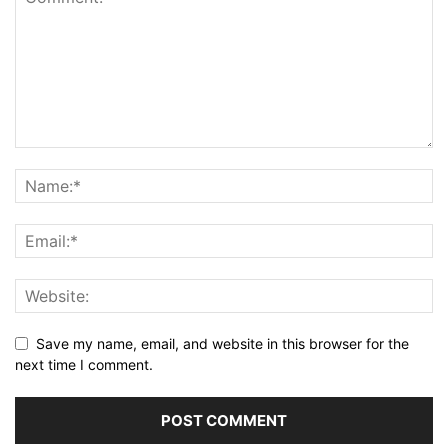
Save my name, email, and website in this browser for the
next time I comment.