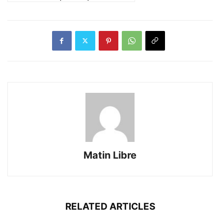
Matin Libre
RELATED ARTICLES