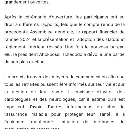
grandement ouvertes.
Après la cérémonie d’ouverture, les participants ont eu
droit à différents rapports, tels que le compte rendu de la
précédente Assemblée générale, le rapport financier de
l’année 2024 et la présentation et l’adoption des statuts et
règlement intérieur révisés. Une fois le nouveau bureau
élu, le président Ahokpossi Tchédodo a dévoilé une partie
de son plan d’action.
Il a promis trouver des moyens de communication afin que
tous les retraités puissent être informés sur leur vie et sur
la gestion de leur santé. Il envisage d’inviter des
cardiologues et des neurologues, car il estime qu’il est
important d’avoir d’autres informations en plus de
l’assurance maladie pour protéger leur santé. Il a
également mentionné l’initiation de méthodes de