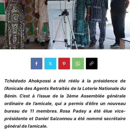
Tchédodo Ahokpossi a été réélu à la présidence de
l’Amicale des Agents Retraités de la Loterie Nationale du
Bénin. C’est à l’issue de la 3ème Assemblée générale
ordinaire de l’amicale, qui a permis d’élire un nouveau
bureau de 11 membres. Rosa Padey a été élue vice-
présidente et Daniel Saizonnou a été nommé secrétaire
général de l’amicale.