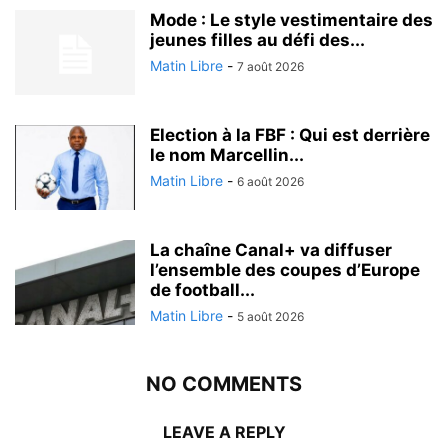
Mode : Le style vestimentaire des
jeunes filles au défi des...
Matin Libre
-
7 août 2026
Election à la FBF : Qui est derrière
le nom Marcellin...
Matin Libre
-
6 août 2026
La chaîne Canal+ va diffuser
l’ensemble des coupes d’Europe
de football...
Matin Libre
-
5 août 2026
NO COMMENTS
LEAVE A REPLY