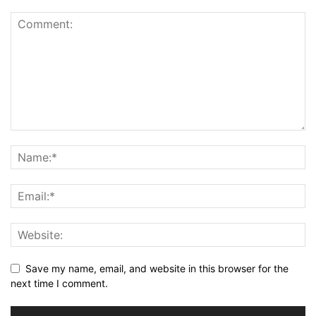
Save my name, email, and website in this browser for the
next time I comment.