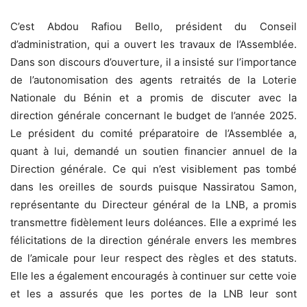
C’est Abdou Rafiou Bello, président du Conseil
d’administration, qui a ouvert les travaux de l’Assemblée.
Dans son discours d’ouverture, il a insisté sur l’importance
de l’autonomisation des agents retraités de la Loterie
Nationale du Bénin et a promis de discuter avec la
direction générale concernant le budget de l’année 2025.
Le président du comité préparatoire de l’Assemblée a,
quant à lui, demandé un soutien financier annuel de la
Direction générale. Ce qui n’est visiblement pas tombé
dans les oreilles de sourds puisque Nassiratou Samon,
représentante du Directeur général de la LNB, a promis
transmettre fidèlement leurs doléances. Elle a exprimé les
félicitations de la direction générale envers les membres
de l’amicale pour leur respect des règles et des statuts.
Elle les a également encouragés à continuer sur cette voie
et les a assurés que les portes de la LNB leur sont