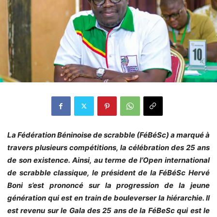
La Fédération Béninoise de scrabble (FéBéSc) a marqué à
travers plusieurs compétitions, la célébration des 25 ans
de son existence. Ainsi, au terme de l’Open international
de scrabble classique, le président de la FéBéSc Hervé
Boni s’est prononcé sur la progression de la jeune
génération qui est en train de bouleverser la hiérarchie. Il
est revenu sur le Gala des 25 ans de la FéBeSc qui est le