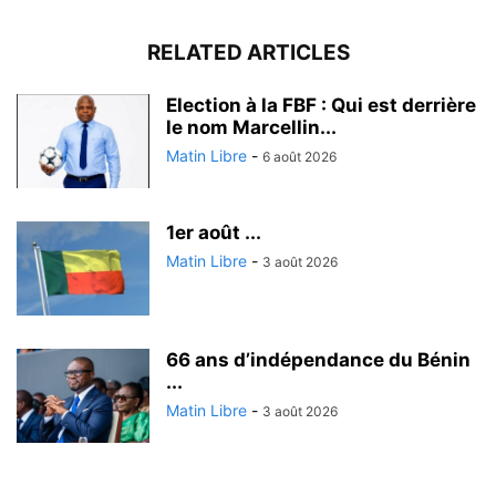
RELATED ARTICLES
Election à la FBF : Qui est derrière
le nom Marcellin...
Matin Libre
-
6 août 2026
1er août ...
Matin Libre
-
3 août 2026
66 ans d’indépendance du Bénin
...
Matin Libre
-
3 août 2026