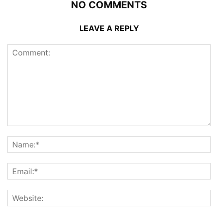
NO COMMENTS
LEAVE A REPLY