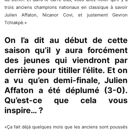
trois anciens champions nationaux en classique à savoir
Julien Affaton, Nicanor Covi, et justement Gevron
Tchiakpè.»
On l’a dit au début de cette
saison qu’il y aura forcément
des jeunes qui viendront par
derrière pour titiller l’élite. Et on
a vu qu’en demi-finale, Julien
Affaton a été déplumé (3-0).
Qu’est-ce que cela vous
inspire… ?
«Ça fait déjà quelques mois que les anciens sont poussés