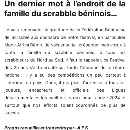
Un dernier mot à l’endroit de la
famille du scrabble béninois…
Je vais renouveler la gratitude de la Fédération Béninoise
de Scrabble aux sponsors de notre festival, en particulier
Moov Africa Bénin. Je vais ensuite présenter mes vœux à
toute la famille du scrabble béninois, à tous les
scrabbleurs du Nord au Sud. Il faut le rappeler, ce Festival
des 25 ans s’est déroulé sur toute l’étendue du territoire
national. Il y a eu des compétitions un peu partout à
l’intérieur du pays. Donc, il me plait d’adresser à tous les
joueurs, encadreurs et officiels des Ligues
départementales les meilleurs vœux pour l’année 2024 et
surtout que nos efforts soient couronnés de plus de
succès.
Propos recueillis et transcrits par : A.F.S