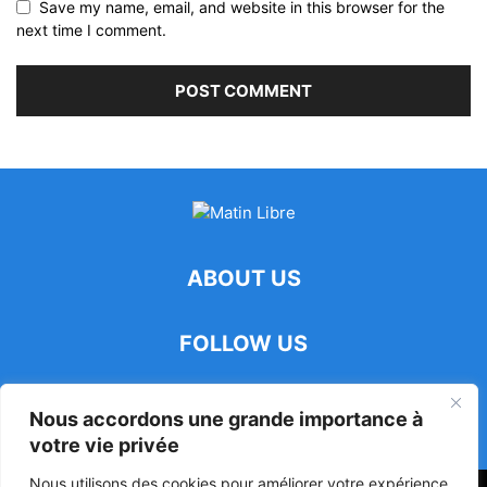
Save my name, email, and website in this browser for the
next time I comment.
ABOUT US
FOLLOW US
Nous accordons une grande importance à
votre vie privée
Nous utilisons des cookies pour améliorer votre expérience