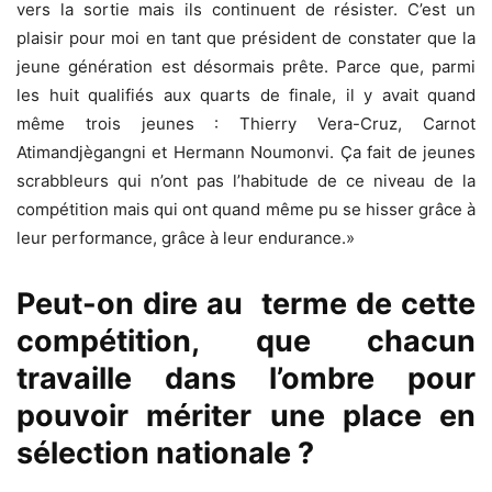
vers la sortie mais ils continuent de résister. C’est un
plaisir pour moi en tant que président de constater que la
jeune génération est désormais prête. Parce que, parmi
les huit qualifiés aux quarts de finale, il y avait quand
même trois jeunes : Thierry Vera-Cruz, Carnot
Atimandjègangni et Hermann Noumonvi. Ça fait de jeunes
scrabbleurs qui n’ont pas l’habitude de ce niveau de la
compétition mais qui ont quand même pu se hisser grâce à
leur performance, grâce à leur endurance.»
Peut-on dire au terme de cette
compétition, que chacun
travaille dans l’ombre pour
pouvoir mériter une place en
sélection nationale ?