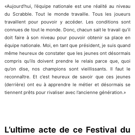
«Aujourd’hui, l’équipe nationale est une réalité au niveau
du Scrabble. Tout le monde travaille. Tous les joueurs
travaillent pour pouvoir y accéder. Les conditions sont
connues de tout le monde. Donc, chacun sait le travail qu’il
doit faire à son niveau pour pouvoir obtenir sa place en
équipe nationale. Moi, en tant que président, je suis quand
même heureux de constater que les jeunes ont désormais
compris qu’ils doivent prendre le relais parce que, quoi
qu’on dise, nos champions sont vieillissants. Il faut le
reconnaître. Et c’est heureux de savoir que ces jeunes
(derrière) ont eu à apprendre le métier et désormais se
tiennent prêts pour rivaliser avec l’ancienne génération.»
L’ultime acte de ce Festival du