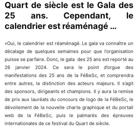
Quart de siècle est le Gala des
25 ans. Cependant, le
calendrier est réaménagé …
«Oui, le calendrier est réaménagé. Le gala va connaître un
décalage de quelques semaines pour que l’organisation
puisse se parfaire. Donc, le gala des 25 ans est reporté au
26 janvier 2024. Ce sera le point d’orgue des
manifestations des 25 ans de la FéBeSc, et comprendra
entre autres, la distinction des acteurs majeurs. Il s’agit
des sponsors, dirigeants et champions. Il y aura la remise
de prix aux lauréats du concours de logo de la FéBeSc, le
dévoilement de la nouvelle charte graphique et du portail
web de la FéBeSc, puis le palmarès des épreuves
internationales de ce festival du Quart de siècle.