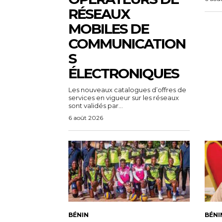
RÉSEAUX
MOBILES DE
COMMUNICATION
S
ÉLECTRONIQUES
Les nouveaux catalogues d’offres de
services en vigueur sur les réseaux
sont validés par...
6 août 2026
BÉNIN
BÉNI