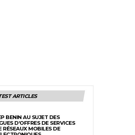
TEST ARTICLES
EP BENIN AU SUJET DES
UES D’OFFRES DE SERVICES
E RÉSEAUX MOBILES DE
ÉLECTRONIQUES