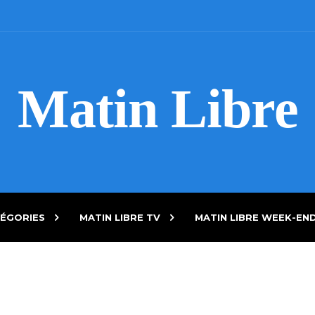
Matin Libre
ÉGORIES
MATIN LIBRE TV
MATIN LIBRE WEEK-EN