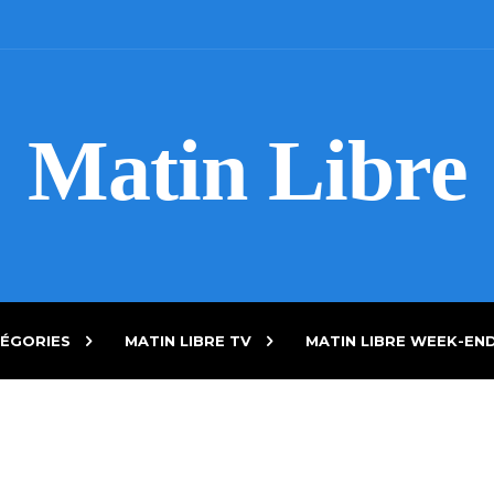
Matin Libre
ÉGORIES
MATIN LIBRE TV
MATIN LIBRE WEEK-EN