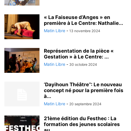
« La Faiseuse d’Anges » en
première à Le Centre: Nathalie...
Matin Libre
-
13 novembre 2024
Représentation de la pièce «
Gestation » à Le Centre: ...
Matin Libre
-
30 octobre 2024
’Dayihoun Théâtre’’: Le nouveau
concept né pour la première fois
à...
Matin Libre
-
20 septembre 2024
21ème édition du Festhec : La
formation des jeunes scolaires
au...