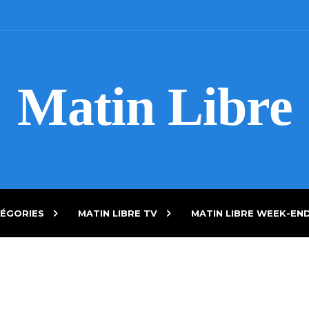
Matin Libre
ÉGORIES
MATIN LIBRE TV
MATIN LIBRE WEEK-EN