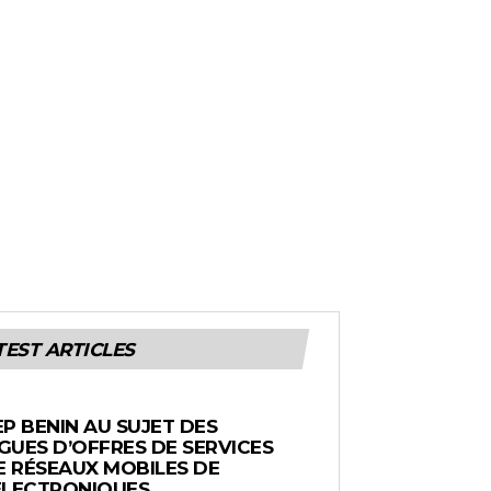
TEST ARTICLES
EP BENIN AU SUJET DES
UES D’OFFRES DE SERVICES
E RÉSEAUX MOBILES DE
ÉLECTRONIQUES