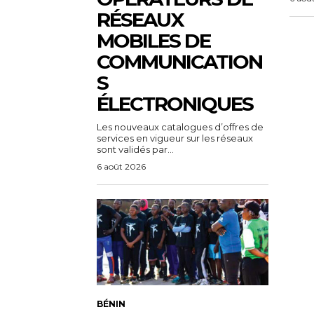
RÉSEAUX
MOBILES DE
COMMUNICATION
S
ÉLECTRONIQUES
Les nouveaux catalogues d’offres de
services en vigueur sur les réseaux
sont validés par...
6 août 2026
BÉNIN