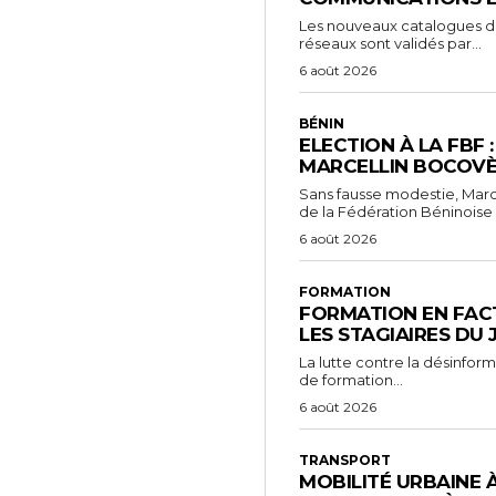
Les nouveaux catalogues d’o
réseaux sont validés par...
6 août 2026
BÉNIN
ELECTION À LA FBF 
MARCELLIN BOCOVÈ
Sans fausse modestie, Marc
de la Fédération Béninoise 
6 août 2026
FORMATION
FORMATION EN FACT
LES STAGIAIRES DU
La lutte contre la désinfor
de formation...
6 août 2026
TRANSPORT
MOBILITÉ URBAINE 