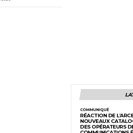
LA
COMMUNIQUÉ
RÉACTION DE L’ARC
NOUVEAUX CATALOG
DES OPÉRATEURS D
COMMUNICATIONS 