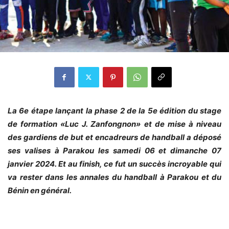
La 6e étape lançant la phase 2 de la 5e édition du stage
de formation «Luc J. Zanfongnon» et de mise à niveau
des gardiens de but et encadreurs de handball a déposé
ses valises à Parakou les samedi 06 et dimanche 07
janvier 2024. Et au finish, ce fut un succès incroyable qui
va rester dans les annales du handball à Parakou et du
Bénin en général.