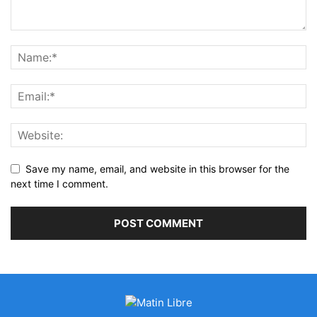
Save my name, email, and website in this browser for the
next time I comment.