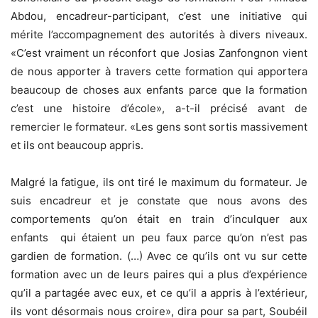
Abdou, encadreur-participant, c’est une initiative qui
mérite l’accompagnement des autorités à divers niveaux.
«C’est vraiment un réconfort que Josias Zanfongnon vient
de nous apporter à travers cette formation qui apportera
beaucoup de choses aux enfants parce que la formation
c’est une histoire d’école», a-t-il précisé avant de
remercier le formateur. «Les gens sont sortis massivement
et ils ont beaucoup appris.
Malgré la fatigue, ils ont tiré le maximum du formateur. Je
suis encadreur et je constate que nous avons des
comportements qu’on était en train d’inculquer aux
enfants qui étaient un peu faux parce qu’on n’est pas
gardien de formation. (…) Avec ce qu’ils ont vu sur cette
formation avec un de leurs paires qui a plus d’expérience
qu’il a partagée avec eux, et ce qu’il a appris à l’extérieur,
ils vont désormais nous croire», dira pour sa part, Soubéil