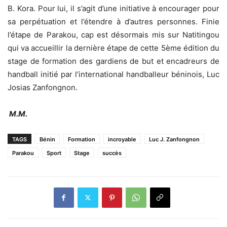
B. Kora. Pour lui, il s’agit d’une initiative à encourager pour
sa perpétuation et l’étendre à d’autres personnes. Finie
l’étape de Parakou, cap est désormais mis sur Natitingou
qui va accueillir la dernière étape de cette 5ème édition du
stage de formation des gardiens de but et encadreurs de
handball initié par l’international handballeur béninois, Luc
Josias Zanfongnon.
M.M.
TAGS
Bénin
Formation
incroyable
Luc J. Zanfongnon
Parakou
Sport
Stage
succès