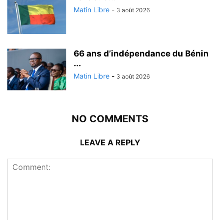
Matin Libre
-
3 août 2026
66 ans d’indépendance du Bénin
...
Matin Libre
-
3 août 2026
NO COMMENTS
LEAVE A REPLY