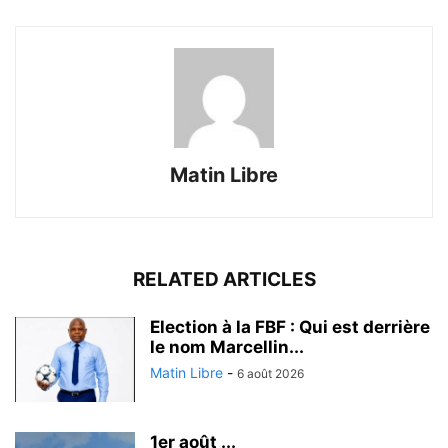
Matin Libre
RELATED ARTICLES
Election à la FBF : Qui est derrière
le nom Marcellin...
Matin Libre
-
6 août 2026
1er août ...