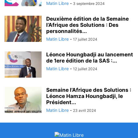
Matin Libre
-
3 septembre 2024
Deuxième édition de la Semaine
l’Afrique des Solutions : Des
personnalités...
Matin Libre
-
17 juillet 2024
Léonce Houngbadji au lancement
de 1ere édition de la SAS :...
Matin Libre
-
12 juillet 2024
Semaine l’Afrique des Solutions :
Léonce Hamza Houngbadji, le
Président...
Matin Libre
-
23 avril 2024