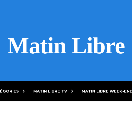
Matin Libre
ÉGORIES
MATIN LIBRE TV
MATIN LIBRE WEEK-EN