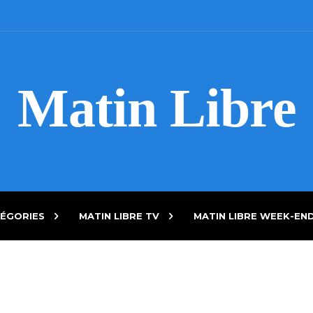
Matin Libre
ÉGORIES
MATIN LIBRE TV
MATIN LIBRE WEEK-EN