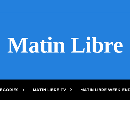
Matin Libre
ÉGORIES
MATIN LIBRE TV
MATIN LIBRE WEEK-EN