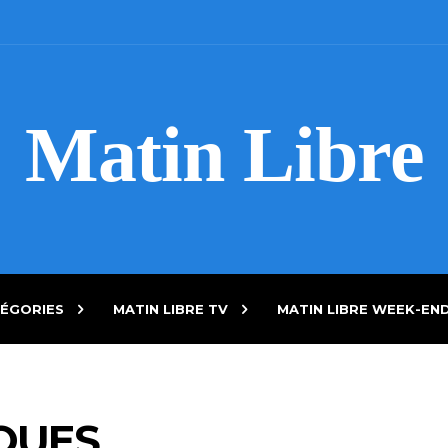
Matin Libre
ÉGORIES
MATIN LIBRE TV
MATIN LIBRE WEEK-EN
QUES