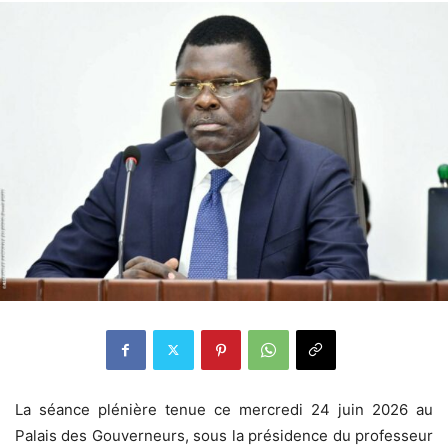
La séance plénière tenue ce mercredi 24 juin 2026 au
Palais des Gouverneurs, sous la présidence du professeur