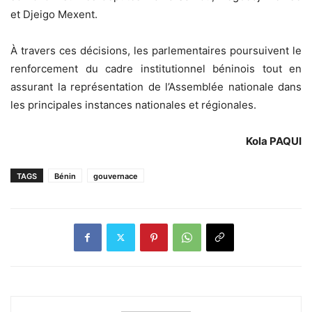
et Djeigo Mexent.
À travers ces décisions, les parlementaires poursuivent le
renforcement du cadre institutionnel béninois tout en
assurant la représentation de l’Assemblée nationale dans
les principales instances nationales et régionales.
Kola PAQUI
TAGS
Bénin
gouvernace