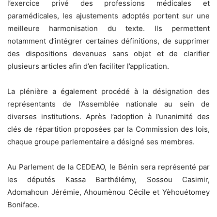
l’exercice privé des professions médicales et
paramédicales, les ajustements adoptés portent sur une
meilleure harmonisation du texte. Ils permettent
notamment d’intégrer certaines définitions, de supprimer
des dispositions devenues sans objet et de clarifier
plusieurs articles afin d’en faciliter l’application.
La plénière a également procédé à la désignation des
représentants de l’Assemblée nationale au sein de
diverses institutions. Après l’adoption à l’unanimité des
clés de répartition proposées par la Commission des lois,
chaque groupe parlementaire a désigné ses membres.
Au Parlement de la CEDEAO, le Bénin sera représenté par
les députés Kassa Barthélémy, Sossou Casimir,
Adomahoun Jérémie, Ahoumènou Cécile et Yèhouétomey
Boniface.