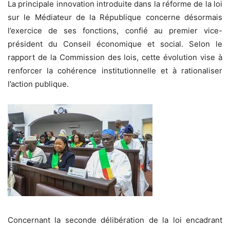
La principale innovation introduite dans la réforme de la loi
sur le Médiateur de la République concerne désormais
l’exercice de ses fonctions, confié au premier vice-
président du Conseil économique et social. Selon le
rapport de la Commission des lois, cette évolution vise à
renforcer la cohérence institutionnelle et à rationaliser
l’action publique.
Concernant la seconde délibération de la loi encadrant