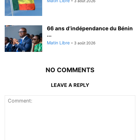
Matin Libre
-
3 août 2026
66 ans d’indépendance du Bénin
...
Matin Libre
-
3 août 2026
NO COMMENTS
LEAVE A REPLY