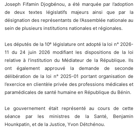
Joseph Fifamin Djogbénou, a été marquée par l’adoption
de deux textes législatifs majeurs ainsi que par la
désignation des représentants de l’Assemblée nationale au
sein de plusieurs institutions nationales et régionales.
Les députés de la 10ᵉ législature ont adopté la loi n° 2026-
11 du 24 juin 2026 modifiant les dispositions de la loi
relative à l’institution du Médiateur de la République. Ils
ont également approuvé la demande de seconde
délibération de la loi n° 2025-01 portant organisation de
l’exercice en clientèle privée des professions médicales et
paramédicales de santé humaine en République du Bénin.
Le gouvernement était représenté au cours de cette
séance par les ministres de la Santé, Benjamin
Hounkpatin, et de la Justice, Yvon Détchénou.