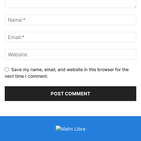
Save my name, email, and website in this browser for the
next time I comment.