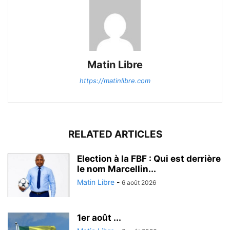
Matin Libre
https://matinlibre.com
RELATED ARTICLES
Election à la FBF : Qui est derrière
le nom Marcellin...
Matin Libre
-
6 août 2026
1er août ...