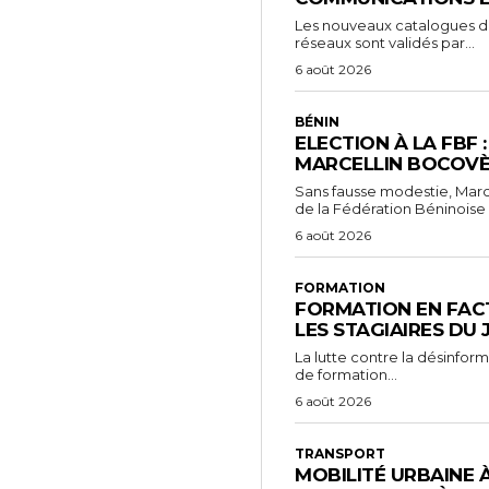
Les nouveaux catalogues d’o
réseaux sont validés par...
6 août 2026
BÉNIN
ELECTION À LA FBF 
MARCELLIN BOCOVÈ
Sans fausse modestie, Marc
de la Fédération Béninoise 
6 août 2026
FORMATION
FORMATION EN FACT
LES STAGIAIRES DU
La lutte contre la désinfor
de formation...
6 août 2026
TRANSPORT
MOBILITÉ URBAINE 