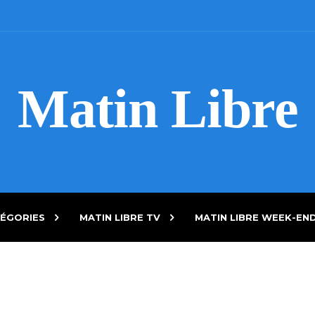
Matin Libre
ÉGORIES
MATIN LIBRE TV
MATIN LIBRE WEEK-EN