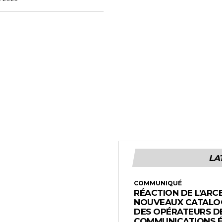
LA
COMMUNIQUÉ
RÉACTION DE L’ARC
NOUVEAUX CATALOG
DES OPÉRATEURS D
COMMUNICATIONS 