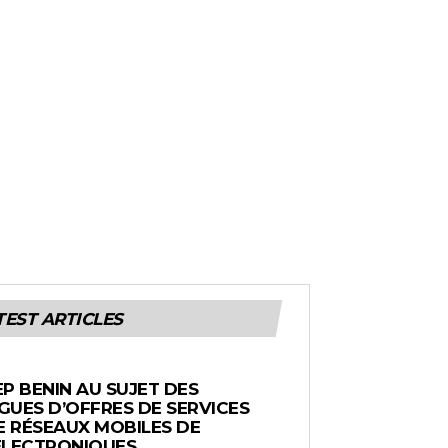
TEST ARTICLES
EP BENIN AU SUJET DES
UES D’OFFRES DE SERVICES
E RÉSEAUX MOBILES DE
ÉLECTRONIQUES