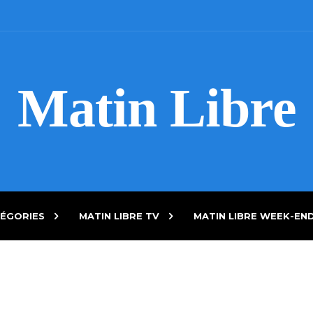
Matin Libre
ÉGORIES
MATIN LIBRE TV
MATIN LIBRE WEEK-EN