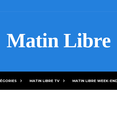
Matin Libre
ÉGORIES
MATIN LIBRE TV
MATIN LIBRE WEEK-EN