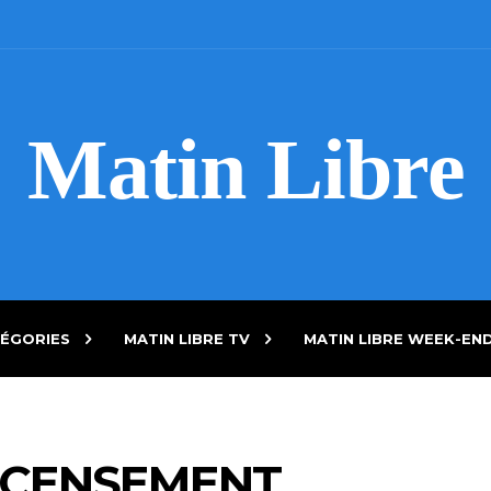
Matin Libre
ÉGORIES
MATIN LIBRE TV
MATIN LIBRE WEEK-EN
ECENSEMENT