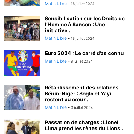
Matin Libre
-
18 juillet 2024
Sensibilisation sur les Droits de
l’Homme à Sanson : Une
initiative...
Matin Libre
-
15 juillet 2024
Euro 2024 : Le carré d’as connu
Matin Libre
-
9 juillet 2024
Rétablissement des relations
Bénin-Niger : Soglo et Yayi
restent au cœur...
Matin Libre
-
3 juillet 2024
Passation de charges : Lionel
Lima prend les rênes du Lions...