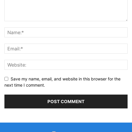
Save my name, email, and website in this browser for the
next time I comment.