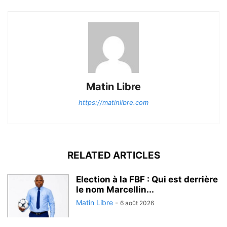
Matin Libre
https://matinlibre.com
RELATED ARTICLES
Election à la FBF : Qui est derrière
le nom Marcellin...
Matin Libre
-
6 août 2026