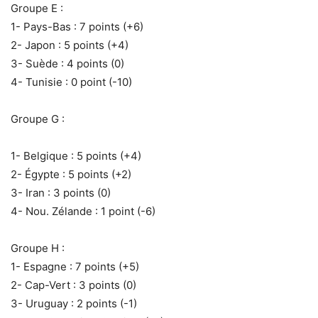
Groupe E :
‎1- Pays-Bas : 7 points (+6)
‎2- Japon : 5 points (+4)
‎3- Suède : 4 points (0)
‎4- Tunisie : 0 point (-10)
Groupe G :
‎1- Belgique : 5 points (+4)
‎2- Égypte : 5 points (+2)
‎3- Iran : 3 points (0)
‎4- Nou. Zélande : 1 point (-6)
Groupe H :
‎1- Espagne : 7 points (+5)
‎2- Cap-Vert : 3 points (0)
‎3- Uruguay : 2 points (-1)