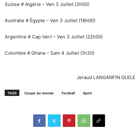
‎Suisse # Algérie – Ven 3 Juillet (3h00)
‎Australie # Égypte – Ven 3 Juillet (18h00)
‎Argentine # Cap-Vert – Ven 3 Juillet (22h00)
‎Colombie # Ghana – Sam 4 Juillet (1h30)
Jeraud LANGANFIN GLELE
TAGS
Coupe du monde
Football
Sport