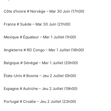
‎Côte d’Ivoire # Norvège – Mar 30 Juin (17h00)
‎France # Suède – Mar 30 Juin (21h00)
‎Mexique # Équateur – Mer 1 Juillet (1h00)
‎Angleterre # RD Congo – Mer 1 Juillet (16h00)
‎Belgique # Sénégal – Mer 1 Juillet (20h00)
‎États-Unis # Bosnie – Jeu 2 Juillet (0h00)
‎Espagne # Autriche – Jeu 2 Juillet (19h00)
‎Portugal # Croatie – Jeu 2 Juillet (23h00)