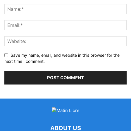
Save my name, email, and website in this browser for the
next time I comment.
ABOUT US