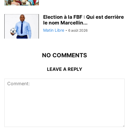
Election à la FBF : Qui est derrière
le nom Marcellin...
Matin Libre
-
6 août 2026
NO COMMENTS
LEAVE A REPLY