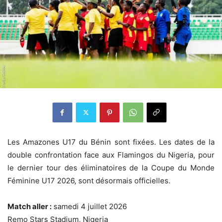
Les Amazones U17 du Bénin sont fixées. Les dates de la
double confrontation face aux Flamingos du Nigeria, pour
le dernier tour des éliminatoires de la Coupe du Monde
Féminine U17 2026, sont désormais officielles.
Match aller :
samedi 4 juillet 2026
Remo Stars Stadium, Nigeria