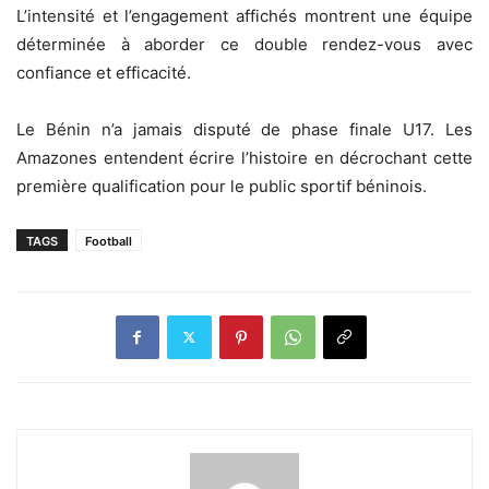
L’intensité et l’engagement affichés montrent une équipe
déterminée à aborder ce double rendez-vous avec
confiance et efficacité.
Le Bénin n’a jamais disputé de phase finale U17. Les
Amazones entendent écrire l’histoire en décrochant cette
première qualification pour le public sportif béninois.
TAGS
Football