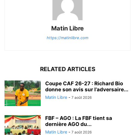
Matin Libre
https://matinlibre.com
RELATED ARTICLES
Coupe CAF 26-27 : Richard Bio
donne son avis sur l’adversaire...
Matin Libre
-
7 août 2026
FBF – AGO : La FBF tient sa
dernière AGO du...
Matin Libre
-
7 août 2026