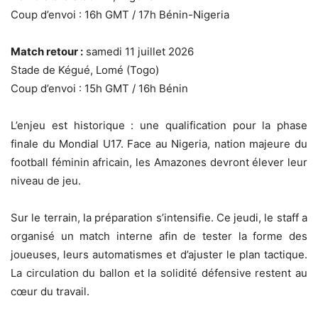
Coup d’envoi : 16h GMT / 17h Bénin-Nigeria
Match retour :
samedi 11 juillet 2026
Stade de Kégué, Lomé (Togo)
Coup d’envoi : 15h GMT / 16h Bénin
L’enjeu est historique : une qualification pour la phase
finale du Mondial U17. Face au Nigeria, nation majeure du
football féminin africain, les Amazones devront élever leur
niveau de jeu.
Sur le terrain, la préparation s’intensifie. Ce jeudi, le staff a
organisé un match interne afin de tester la forme des
joueuses, leurs automatismes et d’ajuster le plan tactique.
La circulation du ballon et la solidité défensive restent au
cœur du travail.