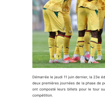
Démarrée le jeudi 11 juin dernier, la 23e 
deux premières journées de la phase de p
ont composté leurs billets pour le tour su
compétition.