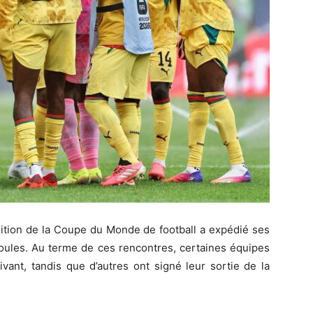
édition de la Coupe du Monde de football a expédié ses
oules. Au terme de ces rencontres, certaines équipes
ivant, tandis que d’autres ont signé leur sortie de la