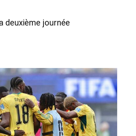
la deuxième journée