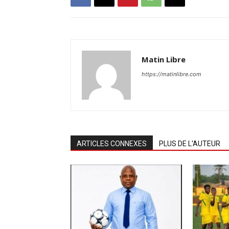
Matin Libre
https://matinlibre.com
ARTICLES CONNEXES
PLUS DE L'AUTEUR