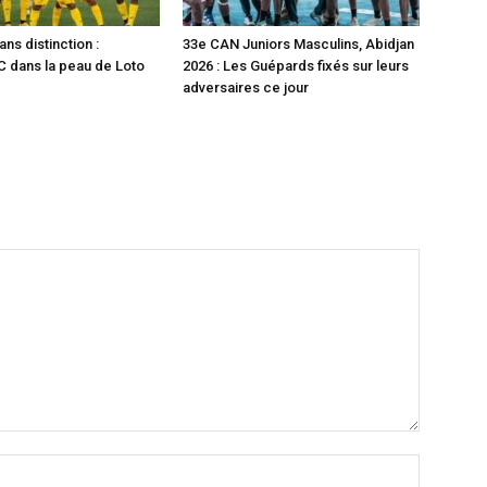
ns distinction :
33e CAN Juniors Masculins, Abidjan
 dans la peau de Loto
2026 : Les Guépards fixés sur leurs
adversaires ce jour