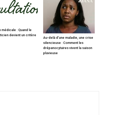
n médicale : Quand le
icien devient un critère
Au-delà d’une maladie, une crise
silencieuse : Comment les
drépanocytaires vivent la saison
pluvieuse