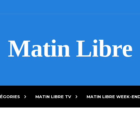
Matin Libre
ÉGORIES
MATIN LIBRE TV
MATIN LIBRE WEEK-EN