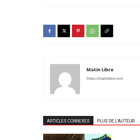
Matin Libre
https://matinlibre.com
ARTICLES CONNEXES
PLUS DE L'AUTEUR