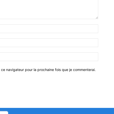
 ce navigateur pour la prochaine fois que je commenterai.