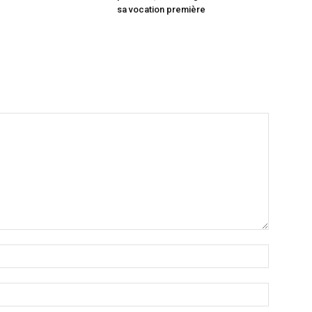
sa vocation première