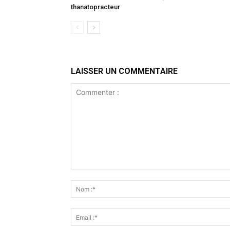
thanatopracteur
LAISSER UN COMMENTAIRE