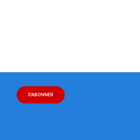
S'ABONNER