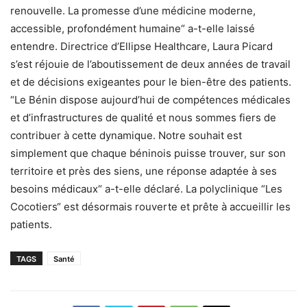
renouvelle. La promesse d’une médicine moderne,
accessible, profondément humaine“ a-t-elle laissé
entendre. Directrice d’Ellipse Healthcare, Laura Picard
s’est réjouie de l’aboutissement de deux années de travail
et de décisions exigeantes pour le bien-être des patients.
“Le Bénin dispose aujourd’hui de compétences médicales
et d’infrastructures de qualité et nous sommes fiers de
contribuer à cette dynamique. Notre souhait est
simplement que chaque béninois puisse trouver, sur son
territoire et près des siens, une réponse adaptée à ses
besoins médicaux“ a-t-elle déclaré. La polyclinique “Les
Cocotiers“ est désormais rouverte et prête à accueillir les
patients.
TAGS
Santé