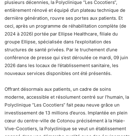
plusieurs décennies, la Polyclinique “Les Cocotiers“,
entièrement rénové et équipé d’un plateau technique de
dernière génération, rouvre ses portes aux patients. Et
ceci, après un programme de réhabilitation complète (de
2024 à 2026) portée par Ellipse Healthcare, filiale du
groupe Ellipse, spécialisée dans l’exploitation des
structures de santé privées. Par le truchement d’une
conférence de presse qui s’est déroulée ce mardi, 09 juin
2026 dans les locaux de l’établissement sanitaire, les
nouveaux services disponibles ont été présentés.
Offrant désormais aux patients, un cadre de soins
moderne, accessible et résolument centré sur l’humain, la
Polyclinique “Les Cocotiers“ fait peau neuve grâce un
investissement de 13 millions d’euros. Implantée en plein
cœur du centre-ville de Cotonou précisément à la Haie-
Vive-Cocotiers, la Polyclinique se veut un établissement