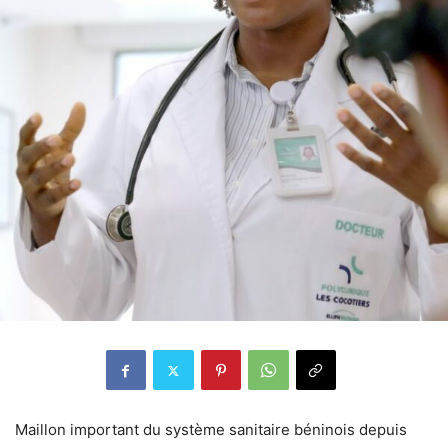
Maillon important du système sanitaire béninois depuis