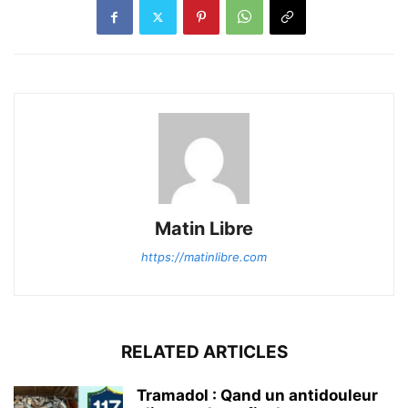
Matin Libre
https://matinlibre.com
RELATED ARTICLES
Tramadol : Qand un antidouleur