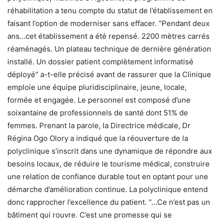
réhabilitation a tenu compte du statut de l’établissement en
faisant l’option de moderniser sans effacer. “Pendant deux
ans…cet établissement a été repensé. 2200 mètres carrés
réaménagés. Un plateau technique de dernière génération
installé. Un dossier patient complètement informatisé
déployé“ a-t-elle précisé avant de rassurer que la Clinique
emploie une équipe pluridisciplinaire, jeune, locale,
formée et engagée. Le personnel est composé d’une
soixantaine de professionnels de santé dont 51% de
femmes. Prenant la parole, la Directrice médicale, Dr
Régina Ogo Olory a indiqué que la réouverture de la
polyclinique s’inscrit dans une dynamique de répondre aux
besoins locaux, de réduire le tourisme médical, construire
une relation de confiance durable tout en optant pour une
démarche d’amélioration continue. La polyclinique entend
donc rapprocher l’excellence du patient. “…Ce n’est pas un
bâtiment qui rouvre. C’est une promesse qui se