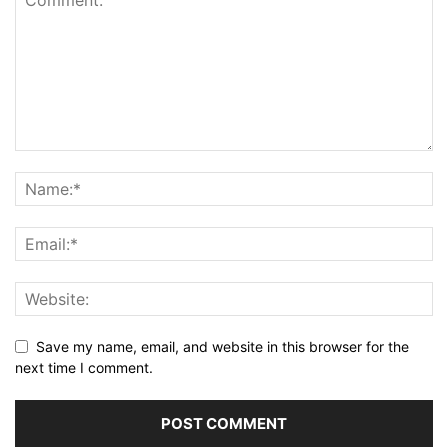
Save my name, email, and website in this browser for the
next time I comment.