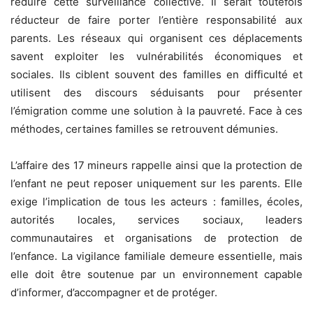
réduire cette surveillance collective. Il serait toutefois
réducteur de faire porter l’entière responsabilité aux
parents. Les réseaux qui organisent ces déplacements
savent exploiter les vulnérabilités économiques et
sociales. Ils ciblent souvent des familles en difficulté et
utilisent des discours séduisants pour présenter
l’émigration comme une solution à la pauvreté. Face à ces
méthodes, certaines familles se retrouvent démunies.
L’affaire des 17 mineurs rappelle ainsi que la protection de
l’enfant ne peut reposer uniquement sur les parents. Elle
exige l’implication de tous les acteurs : familles, écoles,
autorités locales, services sociaux, leaders
communautaires et organisations de protection de
l’enfance. La vigilance familiale demeure essentielle, mais
elle doit être soutenue par un environnement capable
d’informer, d’accompagner et de protéger.