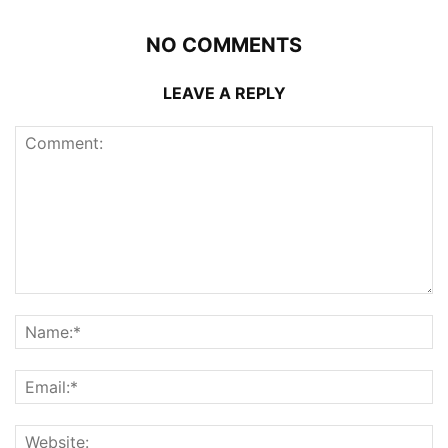
NO COMMENTS
LEAVE A REPLY