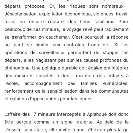
départs précoces. Or, les risques sont nombreux :
déscolarisation, exploitation économique, violences, travail
forcé ou encore rupture des liens familiaux. Pour
beaucoup de ces mineurs, le voyage rêvé peut rapidement
se transformer en cauchemar. C’est pourquoi la réponse
ne peut se limiter aux contrôles frontaliers. Si les
opérations de surveillance permettent de stopper les
départs, elles n’agissent pas sur les causes profondes du
phénomène. Une politique durable doit également intégrer
des mesures sociales fortes : maintien des enfants à
l’école, accompagnement des familles vulnérables,
renforcement de la sensibilisation dans les communautés
et création d’opportunités pour les jeunes.
L’affaire des 17 mineurs interceptés à Aplahoué doit donc
être perçue comme un signal d’alerte. Au-delà de la
réussite sécuritaire, elle invite à une réflexion plus large