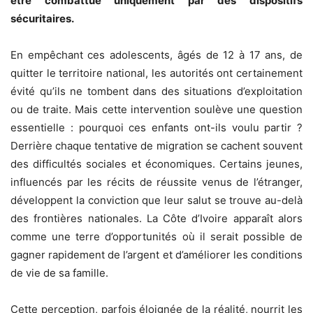
être combattue uniquement par des dispositifs
sécuritaires.
En empêchant ces adolescents, âgés de 12 à 17 ans, de
quitter le territoire national, les autorités ont certainement
évité qu’ils ne tombent dans des situations d’exploitation
ou de traite. Mais cette intervention soulève une question
essentielle : pourquoi ces enfants ont-ils voulu partir ?
Derrière chaque tentative de migration se cachent souvent
des difficultés sociales et économiques. Certains jeunes,
influencés par les récits de réussite venus de l’étranger,
développent la conviction que leur salut se trouve au-delà
des frontières nationales. La Côte d’Ivoire apparaît alors
comme une terre d’opportunités où il serait possible de
gagner rapidement de l’argent et d’améliorer les conditions
de vie de sa famille.
Cette perception, parfois éloignée de la réalité, nourrit les