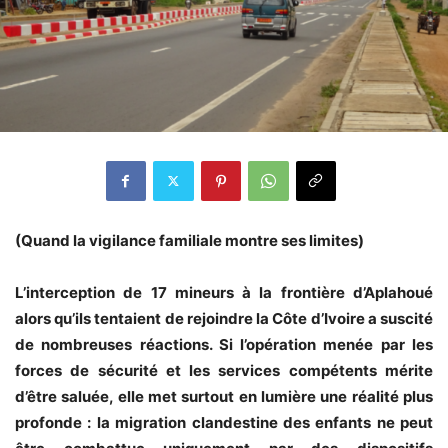
(Quand la vigilance familiale montre ses limites)
L’interception de 17 mineurs à la frontière d’Aplahoué
alors qu’ils tentaient de rejoindre la Côte d’Ivoire a suscité
de nombreuses réactions. Si l’opération menée par les
forces de sécurité et les services compétents mérite
d’être saluée, elle met surtout en lumière une réalité plus
profonde : la migration clandestine des enfants ne peut