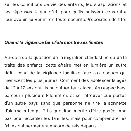
sur les conditions de vie des enfants, leurs aspirations et
les réponses à leur offrir pour qu’ils puissent construire
leur avenir au Bénin, en toute sécurité.Proposition de titre
:
Quand la vigilance familiale montre ses limites
Au-delà de la question de la migration clandestine ou de la
traite des enfants, cette affaire met en lumière un autre
défi : celui de la vigilance familiale face aux risques qui
menacent les plus jeunes. Comment des adolescents âgés
de 12 à 17 ans ont-ils pu quitter leurs localités respectives,
parcourir plusieurs kilomètres et se retrouver aux portes
d’un autre pays sans que personne ne tire la sonnette
d’alarme à temps ? La question mérite d’être posée, non
pas pour accabler les familles, mais pour comprendre les
failles qui permettent encore de tels départs.