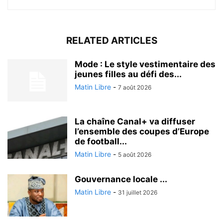
RELATED ARTICLES
Mode : Le style vestimentaire des
jeunes filles au défi des...
Matin Libre
-
7 août 2026
La chaîne Canal+ va diffuser
l’ensemble des coupes d’Europe
de football...
Matin Libre
-
5 août 2026
Gouvernance locale ...
Matin Libre
-
31 juillet 2026