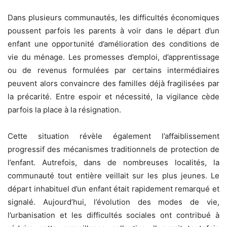
Dans plusieurs communautés, les difficultés économiques
poussent parfois les parents à voir dans le départ d’un
enfant une opportunité d’amélioration des conditions de
vie du ménage. Les promesses d’emploi, d’apprentissage
ou de revenus formulées par certains intermédiaires
peuvent alors convaincre des familles déjà fragilisées par
la précarité. Entre espoir et nécessité, la vigilance cède
parfois la place à la résignation.
Cette situation révèle également l’affaiblissement
progressif des mécanismes traditionnels de protection de
l’enfant. Autrefois, dans de nombreuses localités, la
communauté tout entière veillait sur les plus jeunes. Le
départ inhabituel d’un enfant était rapidement remarqué et
signalé. Aujourd’hui, l’évolution des modes de vie,
l’urbanisation et les difficultés sociales ont contribué à