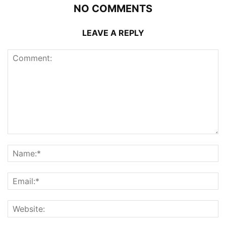
NO COMMENTS
LEAVE A REPLY