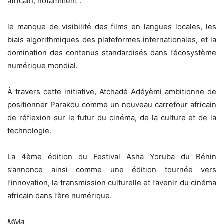
africain, notamment :
le manque de visibilité des films en langues locales, les
biais algorithmiques des plateformes internationales, et la
domination des contenus standardisés dans l’écosystème
numérique mondial.
À travers cette initiative, Atchadé Adéyèmi ambitionne de
positionner Parakou comme un nouveau carrefour africain
de réflexion sur le futur du cinéma, de la culture et de la
technologie.
La 4ème édition du Festival Asha Yoruba du Bénin
s’annonce ainsi comme une édition tournée vers
l’innovation, la transmission culturelle et l’avenir du cinéma
africain dans l’ère numérique.
MMa