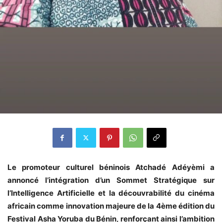
Le promoteur culturel béninois Atchadé Adéyèmi a
annoncé l’intégration d’un Sommet Stratégique sur
l’Intelligence Artificielle et la découvrabilité du cinéma
africain comme innovation majeure de la 4ème édition du
Festival Asha Yoruba du Bénin, renforçant ainsi l’ambition