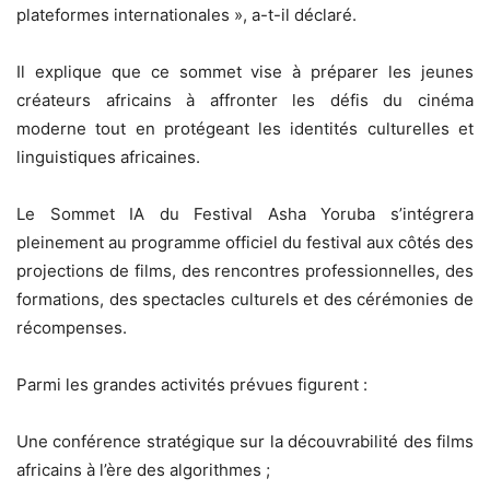
plateformes internationales », a-t-il déclaré.
Il explique que ce sommet vise à préparer les jeunes
créateurs africains à affronter les défis du cinéma
moderne tout en protégeant les identités culturelles et
linguistiques africaines.
Le Sommet IA du Festival Asha Yoruba s’intégrera
pleinement au programme officiel du festival aux côtés des
projections de films, des rencontres professionnelles, des
formations, des spectacles culturels et des cérémonies de
récompenses.
Parmi les grandes activités prévues figurent :
Une conférence stratégique sur la découvrabilité des films
africains à l’ère des algorithmes ;