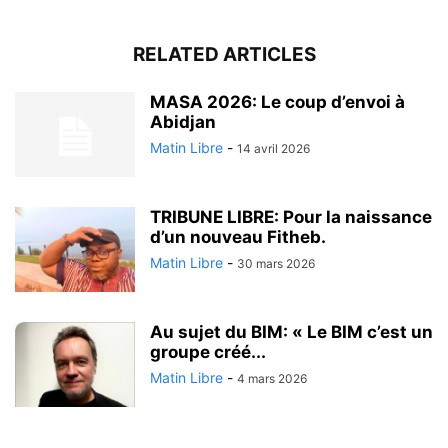
RELATED ARTICLES
MASA 2026: Le coup d’envoi à
Abidjan
Matin Libre
-
14 avril 2026
TRIBUNE LIBRE: Pour la naissance
d’un nouveau Fitheb.
Matin Libre
-
30 mars 2026
Au sujet du BIM: « Le BIM c’est un
groupe créé...
Matin Libre
-
4 mars 2026