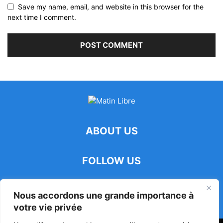
Save my name, email, and website in this browser for the
next time I comment.
ABOUT US
FOLLOW US
Nous accordons une grande importance à
votre vie privée