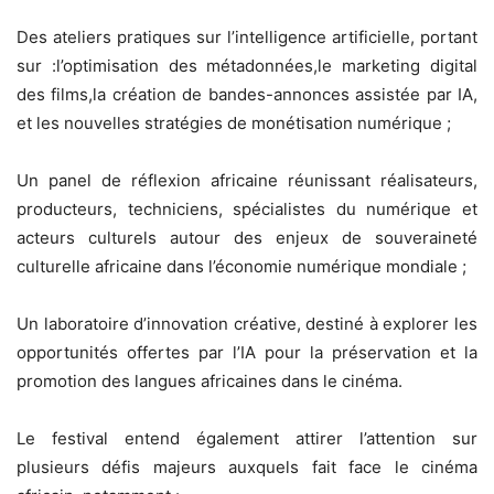
Des ateliers pratiques sur l’intelligence artificielle, portant
sur :l’optimisation des métadonnées,le marketing digital
des films,la création de bandes-annonces assistée par IA,
et les nouvelles stratégies de monétisation numérique ;
Un panel de réflexion africaine réunissant réalisateurs,
producteurs, techniciens, spécialistes du numérique et
acteurs culturels autour des enjeux de souveraineté
culturelle africaine dans l’économie numérique mondiale ;
Un laboratoire d’innovation créative, destiné à explorer les
opportunités offertes par l’IA pour la préservation et la
promotion des langues africaines dans le cinéma.
Le festival entend également attirer l’attention sur
plusieurs défis majeurs auxquels fait face le cinéma