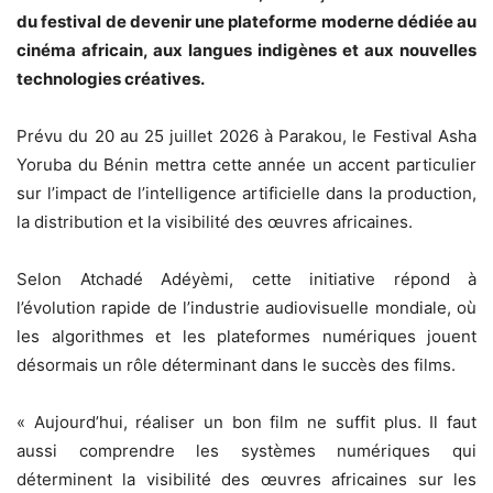
du festival de devenir une plateforme moderne dédiée au
cinéma africain, aux langues indigènes et aux nouvelles
technologies créatives.
Prévu du 20 au 25 juillet 2026 à Parakou, le Festival Asha
Yoruba du Bénin mettra cette année un accent particulier
sur l’impact de l’intelligence artificielle dans la production,
la distribution et la visibilité des œuvres africaines.
Selon Atchadé Adéyèmi, cette initiative répond à
l’évolution rapide de l’industrie audiovisuelle mondiale, où
les algorithmes et les plateformes numériques jouent
désormais un rôle déterminant dans le succès des films.
« Aujourd’hui, réaliser un bon film ne suffit plus. Il faut
aussi comprendre les systèmes numériques qui
déterminent la visibilité des œuvres africaines sur les