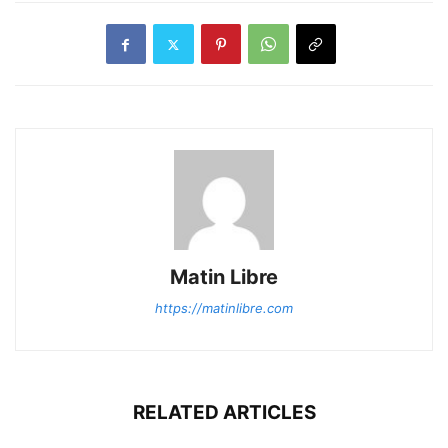
Matin Libre
https://matinlibre.com
RELATED ARTICLES