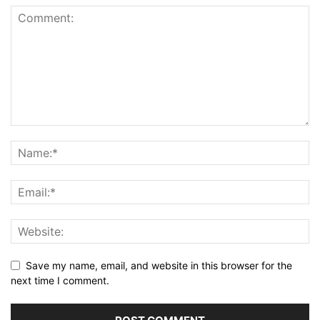
Save my name, email, and website in this browser for the
next time I comment.