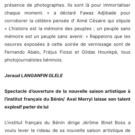
présence de photographes. Ils sont là pour immortaliser
chaque moment. » a déclaré Fawaz Adjibade pour
corroborer la célèbre pensée d’ Aimé Césaire qui stipule
« L’histoire est la mémoire des peuples ; un peuple sans
mémoire est un peuple sans avenir. » Rappelons que les
oeuvres exposées à cette soirée de vernissage sont de
Fernando Abalo, Fréjus Fiossi et Gildas Hounkpè, tous
photojournalistes béninois.
Jeraud LANGANFIN GLELE
Spectacle d’ouverture de la nouvelle saison artistique à
l’institut français du Bénin/
Axel Merryl laisse son talent
explosif parler de lui
L’institut français du Bénin dirige Jérôme Binet Boss a
voulu lever le rideau de sa nouvelle saison artistique de