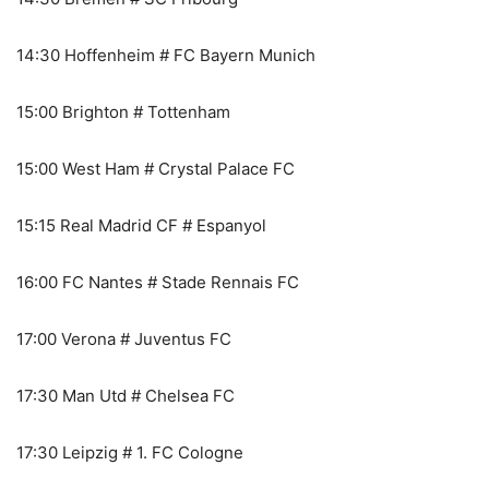
14:30 Hoffenheim # FC Bayern Munich
15:00 Brighton # Tottenham
15:00 West Ham # Crystal Palace FC
15:15 Real Madrid CF # Espanyol
16:00 FC Nantes # Stade Rennais FC
17:00 Verona # Juventus FC
17:30 Man Utd # Chelsea FC
17:30 Leipzig # 1. FC Cologne