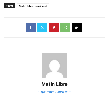
TAGS
Matin Libre week end
Matin Libre
https://matinlibre.com