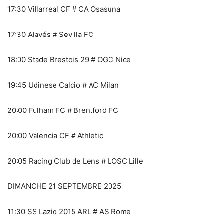
17:30 Villarreal CF # CA Osasuna
17:30 Alavés # Sevilla FC
18:00 Stade Brestois 29 # OGC Nice
19:45 Udinese Calcio # AC Milan
20:00 Fulham FC # Brentford FC
20:00 Valencia CF # Athletic
20:05 Racing Club de Lens # LOSC Lille
DIMANCHE 21 SEPTEMBRE 2025
11:30 SS Lazio 2015 ARL # AS Rome