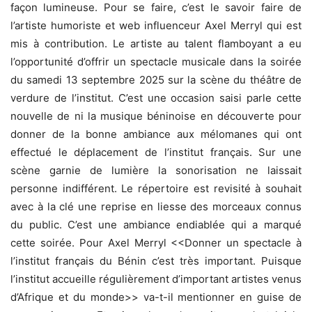
façon lumineuse. Pour se faire, c’est le savoir faire de
l’artiste humoriste et web influenceur Axel Merryl qui est
mis à contribution. Le artiste au talent flamboyant a eu
l’opportunité d’offrir un spectacle musicale dans la soirée
du samedi 13 septembre 2025 sur la scène du théâtre de
verdure de l’institut. C’est une occasion saisi parle cette
nouvelle de ni la musique béninoise en découverte pour
donner de la bonne ambiance aux mélomanes qui ont
effectué le déplacement de l’institut français. Sur une
scène garnie de lumière la sonorisation ne laissait
personne indifférent. Le répertoire est revisité à souhait
avec à la clé une reprise en liesse des morceaux connus
du public. C’est une ambiance endiablée qui a marqué
cette soirée. Pour Axel Merryl <<Donner un spectacle à
l’institut français du Bénin c’est très important. Puisque
l’institut accueille régulièrement d’important artistes venus
d’Afrique et du monde>> va-t-il mentionner en guise de