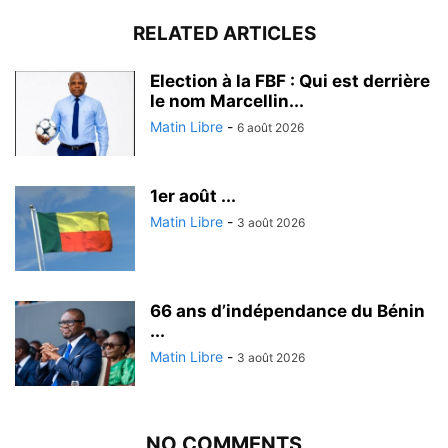
RELATED ARTICLES
Election à la FBF : Qui est derrière
le nom Marcellin...
Matin Libre
-
6 août 2026
1er août ...
Matin Libre
-
3 août 2026
66 ans d’indépendance du Bénin
...
Matin Libre
-
3 août 2026
NO COMMENTS