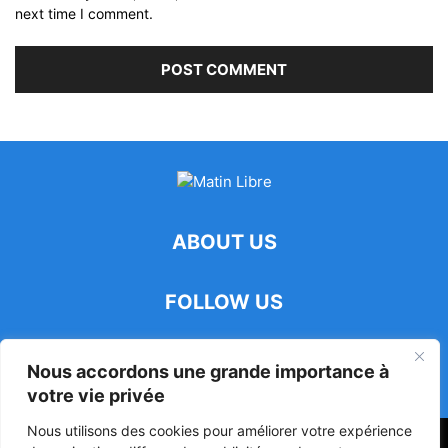
next time I comment.
ABOUT US
FOLLOW US
Nous accordons une grande importance à
votre vie privée
Nous utilisons des cookies pour améliorer votre expérience
47ᵉ Assemblée Mondiale sur la Protection de la Vie Privée: Me