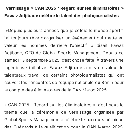
Vernissage « CAN 2025 : Regard sur les éliminatoires »
Fawaz Adjibade célèbre le talent des photojournalistes
‎ »Depuis plusieurs années que je côtoie le monde sportif,
j’ai toujours rêvé d’organiser un événement qui mette en
valeur les hommes derrière l’objectif. » disait Fawaz
Adjibade, CEO de Global Sports Management. Depuis ce
samedi 13 septembre 2025, c’est chose faite. À travers une
ingénieuse initiative, Fawaz Adjibade a mis en valeur le
talentueux travail de certains photojournalistes qui ont
couvert les rencontres de l’équipe nationale du Bénin pour
le compte des éliminatoires de la CAN Maroc 2025.
« CAN 2025 : Regard sur les éliminatoires », c’est sous le
thème que la cérémonie de vernissage organisée par
Global Sports Management a célébré le parcours héroïque
des Guépards à la qualification pour la CAN Maroc 2025.