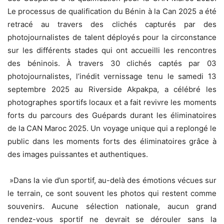
Le processus de qualification du Bénin à la Can 2025 a été
retracé au travers des clichés capturés par des
photojournalistes de talent déployés pour la circonstance
sur les différents stades qui ont accueilli les rencontres
des béninois. À travers 30 clichés captés par 03
photojournalistes, l’inédit vernissage tenu le samedi 13
septembre 2025 au Riverside Akpakpa, a célébré les
photographes sportifs locaux et a fait revivre les moments
forts du parcours des Guépards durant les éliminatoires
de la CAN Maroc 2025. Un voyage unique qui a replongé le
public dans les moments forts des éliminatoires grâce à
des images puissantes et authentiques.
‎ »Dans la vie d’un sportif, au-delà des émotions vécues sur
le terrain, ce sont souvent les photos qui restent comme
souvenirs. Aucune sélection nationale, aucun grand
rendez-vous sportif ne devrait se dérouler sans la