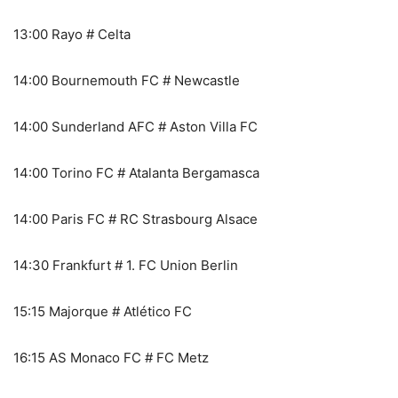
13:00 Rayo # Celta
14:00 Bournemouth FC # Newcastle
14:00 Sunderland AFC # Aston Villa FC
14:00 Torino FC # Atalanta Bergamasca
14:00 Paris FC # RC Strasbourg Alsace
14:30 Frankfurt # 1. FC Union Berlin
15:15 Majorque # Atlético FC
16:15 AS Monaco FC # FC Metz