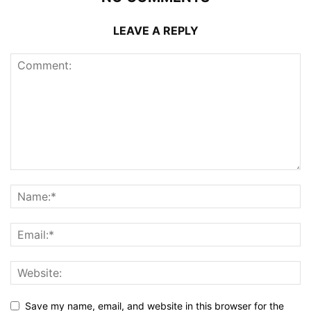
LEAVE A REPLY
Save my name, email, and website in this browser for the