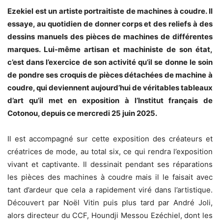
Ezekiel est un artiste portraitiste de machines à coudre. Il
essaye, au quotidien de donner corps et des reliefs à des
dessins manuels des pièces de machines de différentes
marques. Lui-même artisan et machiniste de son état,
c’est dans l’exercice de son activité qu’il se donne le soin
de pondre ses croquis de pièces détachées de machine à
coudre, qui deviennent aujourd’hui de véritables tableaux
d’art qu’il met en exposition à l’Institut français de
Cotonou, depuis ce mercredi 25 juin 2025.
Il est accompagné sur cette exposition des créateurs et
créatrices de mode, au total six, ce qui rendra l’exposition
vivant et captivante. Il dessinait pendant ses réparations
les pièces des machines à coudre mais il le faisait avec
tant d’ardeur que cela a rapidement viré dans l’artistique.
Découvert par Noël Vitin puis plus tard par André Joli,
alors directeur du CCF, Houndji Messou Ezéchiel, dont les