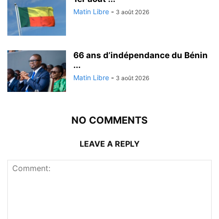
Matin Libre
-
3 août 2026
66 ans d’indépendance du Bénin
...
Matin Libre
-
3 août 2026
NO COMMENTS
LEAVE A REPLY