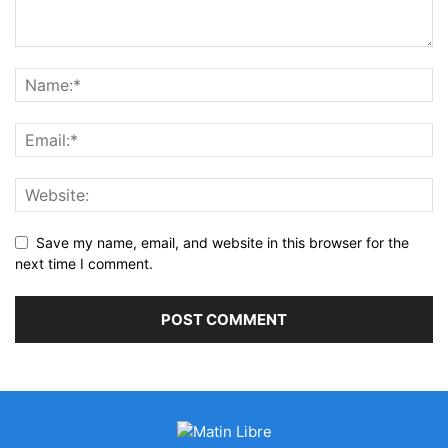
Save my name, email, and website in this browser for the
next time I comment.