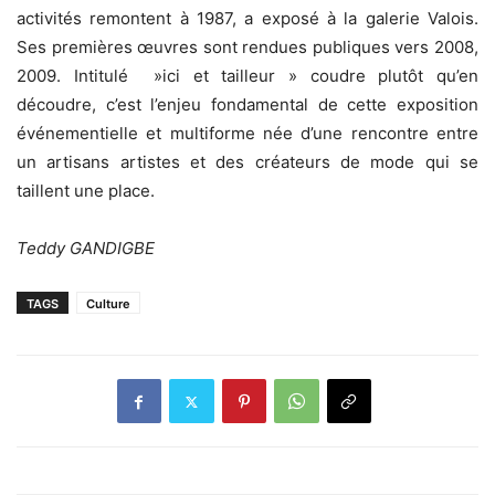
activités remontent à 1987, a exposé à la galerie Valois.
Ses premières œuvres sont rendues publiques vers 2008,
2009. Intitulé »ici et tailleur » coudre plutôt qu’en
découdre, c’est l’enjeu fondamental de cette exposition
événementielle et multiforme née d’une rencontre entre
un artisans artistes et des créateurs de mode qui se
taillent une place.
Teddy GANDIGBE
TAGS
Culture