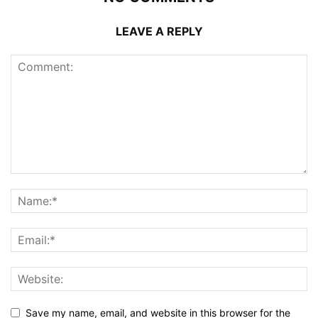
LEAVE A REPLY
Save my name, email, and website in this browser for the