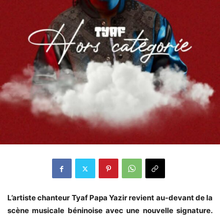
L’artiste chanteur Tyaf Papa Yazir revient au-devant de la
scène musicale béninoise avec une nouvelle signature.