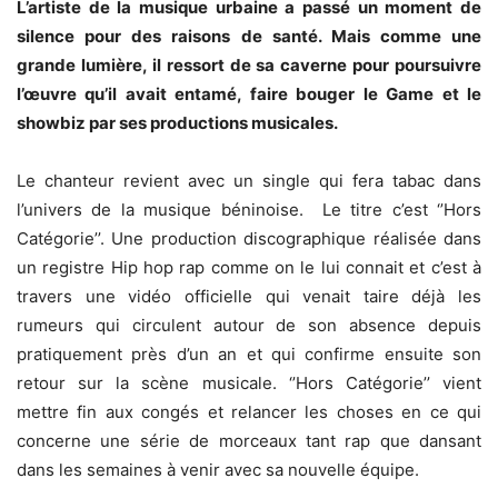
L’artiste de la musique urbaine a passé un moment de
silence pour des raisons de santé. Mais comme une
grande lumière, il ressort de sa caverne pour poursuivre
l’œuvre qu’il avait entamé, faire bouger le Game et le
showbiz par ses productions musicales.
Le chanteur revient avec un single qui fera tabac dans
l’univers de la musique béninoise. Le titre c’est ‘’Hors
Catégorie’’. Une production discographique réalisée dans
un registre Hip hop rap comme on le lui connait et c’est à
travers une vidéo officielle qui venait taire déjà les
rumeurs qui circulent autour de son absence depuis
pratiquement près d’un an et qui confirme ensuite son
retour sur la scène musicale. ‘’Hors Catégorie’’ vient
mettre fin aux congés et relancer les choses en ce qui
concerne une série de morceaux tant rap que dansant
dans les semaines à venir avec sa nouvelle équipe.