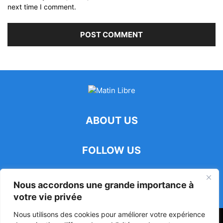
next time I comment.
ABOUT US
FOLLOW US
Nous accordons une grande importance à
votre vie privée
Nous utilisons des cookies pour améliorer votre expérience
47ᵉ Assemblée Mondiale sur la Protection de la Vie Privée: Me