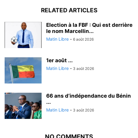
RELATED ARTICLES
Election à la FBF : Qui est derrière
le nom Marcellin...
Matin Libre
-
6 août 2026
1er août ...
Matin Libre
-
3 août 2026
66 ans d’indépendance du Bénin
...
Matin Libre
-
3 août 2026
NO COMMENTS