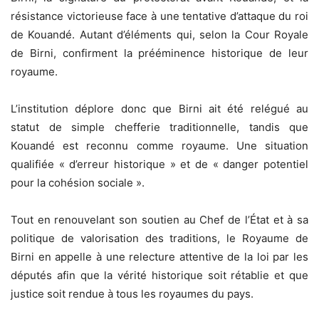
résistance victorieuse face à une tentative d’attaque du roi
de Kouandé. Autant d’éléments qui, selon la Cour Royale
de Birni, confirment la prééminence historique de leur
royaume.
L’institution déplore donc que Birni ait été relégué au
statut de simple chefferie traditionnelle, tandis que
Kouandé est reconnu comme royaume. Une situation
qualifiée « d’erreur historique » et de « danger potentiel
pour la cohésion sociale ».
Tout en renouvelant son soutien au Chef de l’État et à sa
politique de valorisation des traditions, le Royaume de
Birni en appelle à une relecture attentive de la loi par les
députés afin que la vérité historique soit rétablie et que
justice soit rendue à tous les royaumes du pays.