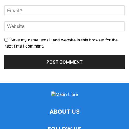
Save my name, email, and website in this browser for the
next time I comment.
ABOUT US
FOLLOW US