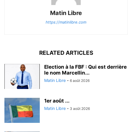
Matin Libre
https://matinlibre.com
RELATED ARTICLES
Election à la FBF : Qui est derrière
le nom Marcellin...
Matin Libre
-
6 août 2026
1er août ...
Matin Libre
-
3 août 2026