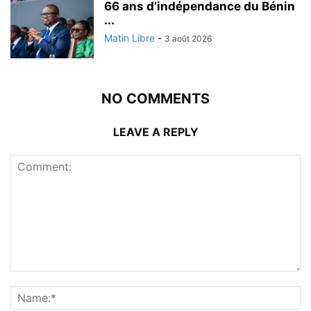
66 ans d’indépendance du Bénin
...
Matin Libre
-
3 août 2026
NO COMMENTS
LEAVE A REPLY