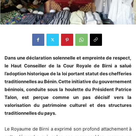
Dans une déclaration solennelle et empreinte de respect,
le Haut Conseiller de la Cour Royale de Birni a salué
l’adoption historique de la loi portant statut des chefferies
traditionnelles au Bénin. Cette initiative du gouvernement
béninois, conduite sous la houlette du Président Patrice
Talon, est perçue comme un pas décisif vers la
valorisation du patrimoine culturel et des structures
traditionnelles du pays.
Le Royaume de Birni a exprimé son profond attachement à