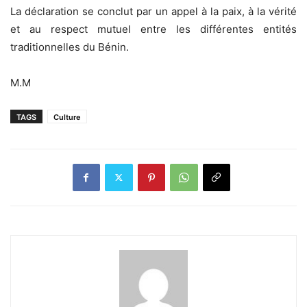
La déclaration se conclut par un appel à la paix, à la vérité
et au respect mutuel entre les différentes entités
traditionnelles du Bénin.
M.M
TAGS
Culture