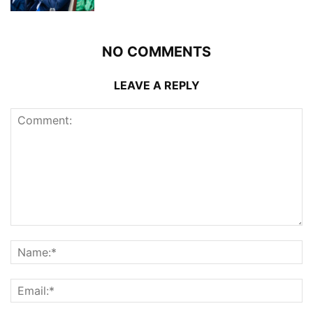
NO COMMENTS
LEAVE A REPLY