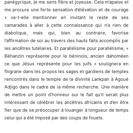
panégyrique, je me sens fière et joyeuse. Cela m’apaise et
me procure une forte sensation d’élévation et de courage
» va-t-elle mentionner en invitant le reste de ses
camarades à aller à cette connaissance qui n’a rien de
diabolique, mais qui, bien au contraire, favorise
l’affirmation de soi au travers des hauts faits accomplis par
les ancêtres tutélaires. Et parallélisme pour parallélisme, «
Béhanzin représente pour le béninois, ancien dahoméen
ce que Jésus représente pour les juifs » soulignera en
filigrane dans les propos les sages et gardiens de temples
rencontrés dans le temple de la divinité Lankpan à Agoué
Adjigo dans le cadre de la même recherche. Une manière
de mettre un point d’honneur sur le fait qu’il serait plus
intéressant de célébrer les ancêtres africains et d’en être
fier que de se préoccuper à louanger à longueur de temps
celui qui a été imposé par des coups de fouets.