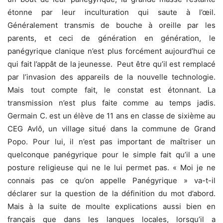
étonne par leur inculturation qui saute à l’œil.
Généralement transmis de bouche à oreille par les
parents, et ceci de génération en génération, le
panégyrique clanique n’est plus forcément aujourd’hui ce
qui fait l’appât de la jeunesse. Peut être qu’il est remplacé
par l’invasion des appareils de la nouvelle technologie.
Mais tout compte fait, le constat est étonnant. La
transmission n’est plus faite comme au temps jadis.
Germain C. est un élève de 11 ans en classe de sixième au
CEG Avlô, un village situé dans la commune de Grand
Popo. Pour lui, il n’est pas important de maîtriser un
quelconque panégyrique pour le simple fait qu’il a une
posture religieuse qui ne le lui permet pas. « Moi je ne
connais pas ce qu’on appelle Panégyrique » va-t-il
déclarer sur la question de la définition du mot d’abord.
Mais à la suite de moulte explications aussi bien en
français que dans les langues locales, lorsqu’il a