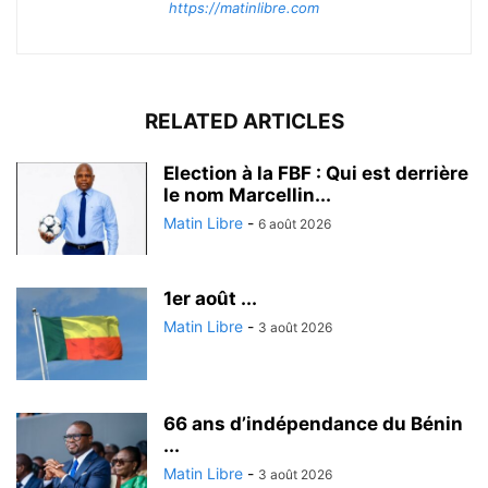
https://matinlibre.com
RELATED ARTICLES
Election à la FBF : Qui est derrière
le nom Marcellin...
Matin Libre
-
6 août 2026
1er août ...
Matin Libre
-
3 août 2026
66 ans d’indépendance du Bénin
...
Matin Libre
-
3 août 2026