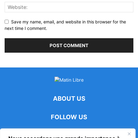
Save my name, email, and website in this browser for the
next time I comment.
ABOUT US
FOLLOW US