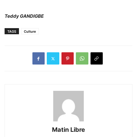
Teddy GANDIGBE
TAGS
Culture
Matin Libre